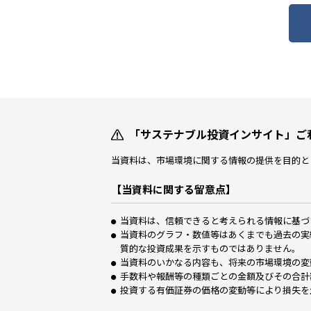
「サステナブル投資インサイト」ご
当資料は、市場環境に関する情報の提供を目的と
【当資料に関する留意点】
当資料は、信頼できると考えられる情報に基づ
当資料のグラフ・数値等はあくまでも過去の実
質的な投資成果を示すものではありません。
当資料のいかなる内容も、将来の市場環境の変
手数料や報酬等の種類ごとの金額及びその合計
投資する有価証券の価格の変動等により損失を