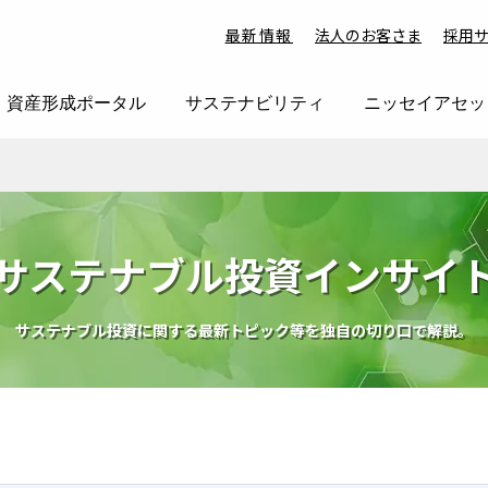
最新情報
法人のお客さま
採用
資産形成ポータル
サステナビリティ
ニッセイアセッ
サステナブル投資インサイ
サステナブル投資に関する最新トピック等を独自の切り口で解説。