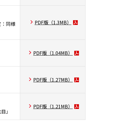
PDF版（
1.3MB
）
定：同様
PDF版（
1.04MB
）
PDF版（
1.27MB
）
PDF版（
1.21MB
）
注目」