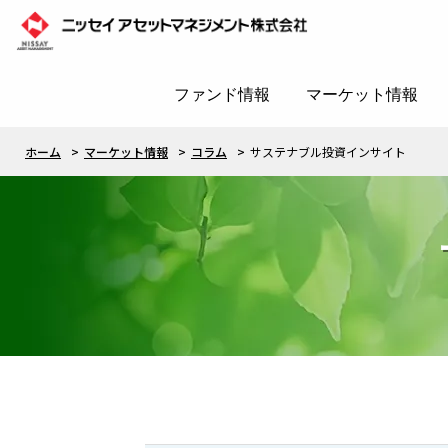
ファンド情報
マーケット情報
ホーム
マーケット情報
コラム
サステナブル投資インサイト