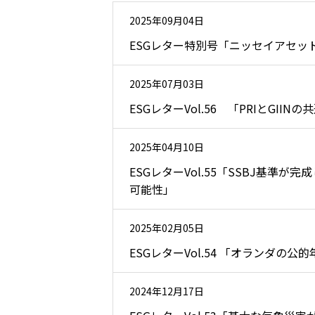
2025年09月04日
ESGレター特別号「ニッセイアセッ
2025年07月03日
ESGレターVol.56 「PRIとG
2025年04月10日
ESGレターVol.55「SSBJ基
可能性」
2025年02月05日
ESGレターVol.54 「オランダ
2024年12月17日