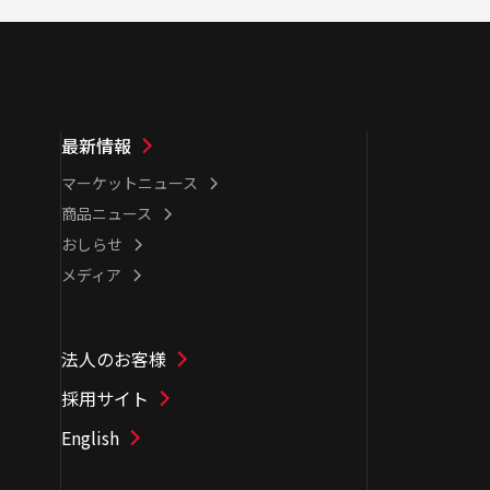
最新情報
マーケットニュース
商品ニュース
おしらせ
メディア
法人のお客様
採用サイト
English