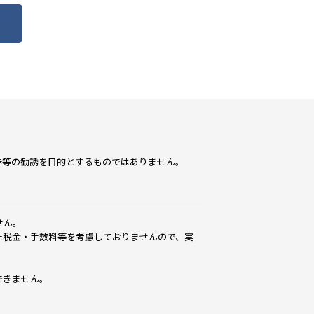
券等の勧誘を目的とするものではありません。
せん。
た税金・手数料等を考慮しておりませんので、実
できません。