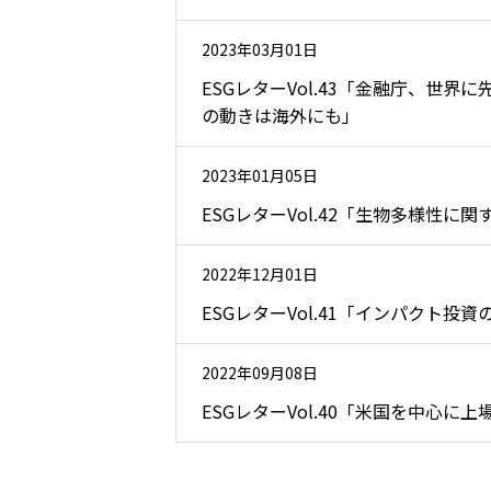
2023年03月01日
ESGレターVol.43「金融庁、
の動きは海外にも」
2023年01月05日
ESGレターVol.42「生物多様性に
2022年12月01日
ESGレターVol.41「インパクト投資の最新
2022年09月08日
ESGレターVol.40「米国を中心