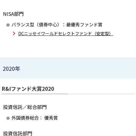
NISA部門
バランス型（債券中心）：最優秀ファンド賞
DCニッセイワールドセレクトファンド（安定型）
2020年
R&Iファンド大賞2020
投資信託／総合部門
外国債券総合： 優秀賞
投資信託部門