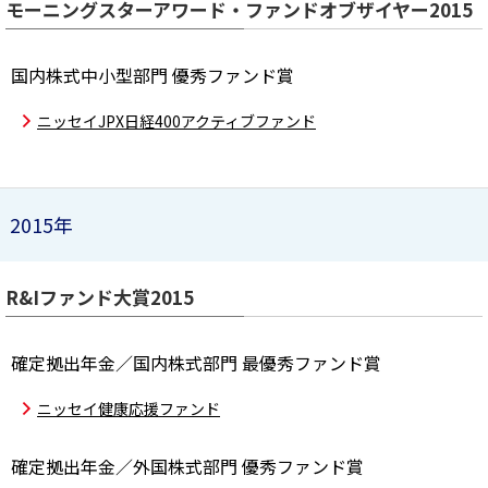
モーニングスターアワード・ファンドオブザイヤー2015
国内株式中小型部門 優秀ファンド賞
ニッセイJPX日経400アクティブファンド
2015年
R&Iファンド大賞2015
確定拠出年金／国内株式部門 最優秀ファンド賞
ニッセイ健康応援ファンド
確定拠出年金／外国株式部門 優秀ファンド賞