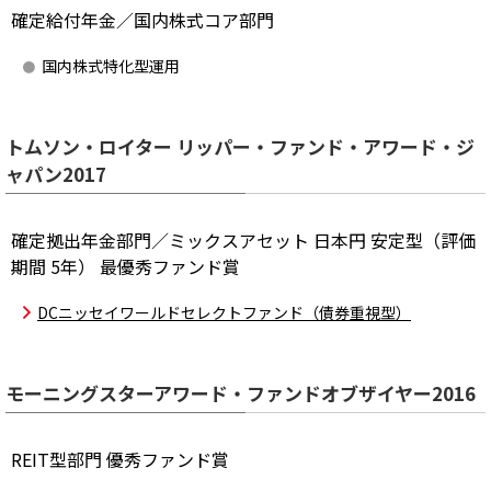
確定給付年金／国内株式コア部門
国内株式特化型運用
トムソン・ロイター リッパー・ファンド・アワード・ジ
ャパン2017
確定拠出年金部門／ミックスアセット 日本円 安定型（評価
期間 5年） 最優秀ファンド賞
DCニッセイワールドセレクトファンド（債券重視型）
モーニングスターアワード・ファンドオブザイヤー2016
REIT型部門 優秀ファンド賞