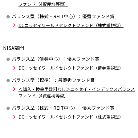
ファンド（4資産均等型）
バランス型（株式・REIT中心）：優秀ファンド賞
DCニッセイワールドセレクトファンド（株式重視型）
NISA部門
バランス型（債券中心）：優秀ファンド賞
DCニッセイワールドセレクトファンド（債券重視型）
バランス型（標準）：最優秀ファンド賞
＜購入・換金手数料なし＞ニッセイ・インデックスバランス
ファンド（4資産均等型）
バランス型（株式・REIT中心）：優秀ファンド賞
DCニッセイワールドセレクトファンド（株式重視型）