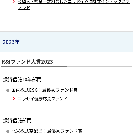
＜購入・換金手数料なし＞ニッセイ外国株式インデックスフ
ァンド
2023年
R&Iファンド大賞2023
投資信託10年部門
国内株式ESG：最優秀ファンド賞
ニッセイ健康応援ファンド
投資信託部門
北米株式高配当：最優秀ファンド賞