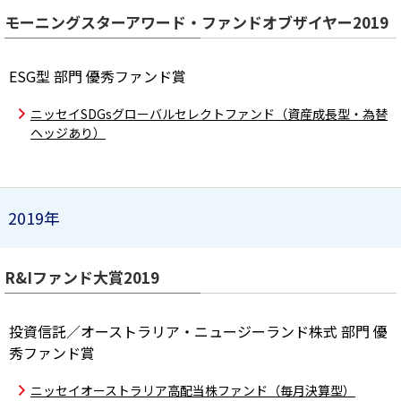
モーニングスターアワード・ファンドオブザイヤー2019
ESG型 部門 優秀ファンド賞
ニッセイSDGsグローバルセレクトファンド（資産成長型・為替
ヘッジあり）
2019年
R&Iファンド大賞2019
投資信託／オーストラリア・ニュージーランド株式 部門 優
秀ファンド賞
ニッセイオーストラリア高配当株ファンド（毎月決算型）