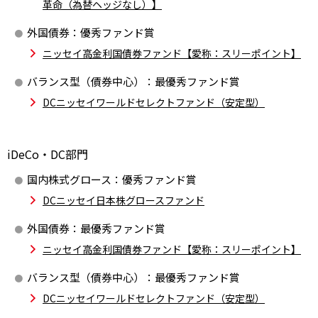
革命（為替ヘッジなし）】
外国債券：優秀ファンド賞
ニッセイ高金利国債券ファンド【愛称：スリーポイント】
バランス型（債券中心）：最優秀ファンド賞
DCニッセイワールドセレクトファンド（安定型）
iDeCo・DC部門
国内株式グロース：優秀ファンド賞
DCニッセイ日本株グロースファンド
外国債券：最優秀ファンド賞
ニッセイ高金利国債券ファンド【愛称：スリーポイント】
バランス型（債券中心）：最優秀ファンド賞
DCニッセイワールドセレクトファンド（安定型）