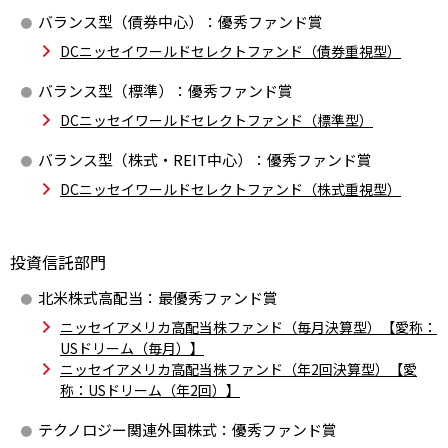
バランス型（債券中心）：
優秀ファンド賞
DCニッセイワールドセレクトファンド（債券重視型）
バランス型（標準）：
優秀ファンド賞
DCニッセイワールドセレクトファンド（標準型）
バランス型（株式・REIT中心）：
優秀ファンド賞
DCニッセイワールドセレクトファンド（株式重視型）
投資信託部門
北米株式高配当：
最優秀ファンド賞
ニッセイアメリカ高配当株ファンド（毎月決算型）【愛称：
USドリーム（毎月）】
ニッセイアメリカ高配当株ファンド（年2回決算型）【愛
称：USドリーム（年2回）】
テクノロジー関連外国株式：
優秀ファンド賞