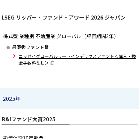
LSEG リッパー・ファンド・アワード 2026 ジャパン
株式型 業種別 不動産業 グローバル（評価期間3年）
最優秀ファンド賞
ニッセイグローバルリートインデックスファンド＜購入・換
金手数料なし＞
2025年
R&Iファンド大賞2025
投資信託10年部門