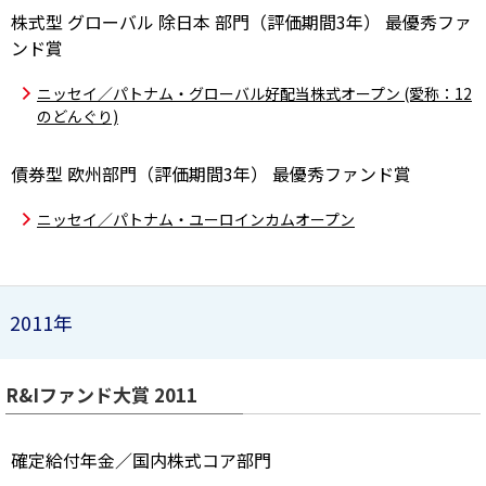
株式型 グローバル 除日本 部門（評価期間3年） 最優秀ファ
ンド賞
ニッセイ／パトナム・グローバル好配当株式オープン (愛称：12
のどんぐり)
債券型 欧州部門（評価期間3年） 最優秀ファンド賞
ニッセイ／パトナム・ユーロインカムオープン
2011年
R&Iファンド大賞 2011
確定給付年金／国内株式コア部門