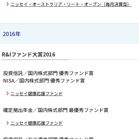
ニッセイ・オーストラリア・リート・オープン（毎月決算型）
2016年
R&Iファンド大賞2016
投資信託／国内株式部門 優秀ファンド賞
NISA／国内株式部門 優秀ファンド賞
ニッセイ健康応援ファンド
確定拠出年金／国内株式部門 最優秀ファンド賞
ニッセイ健康応援ファンド