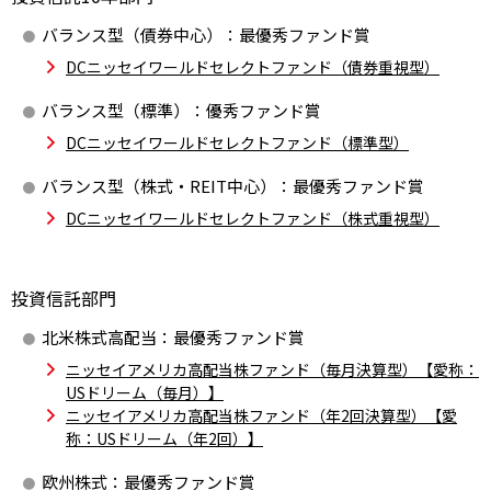
バランス型（債券中心）：
最優秀ファンド賞
DCニッセイワールドセレクトファンド（債券重視型）
バランス型（標準）：
優秀ファンド賞
DCニッセイワールドセレクトファンド（標準型）
バランス型（株式・REIT中心）：
最優秀ファンド賞
DCニッセイワールドセレクトファンド（株式重視型）
投資信託部門
北米株式高配当：
最優秀ファンド賞
ニッセイアメリカ高配当株ファンド（毎月決算型）【愛称：
USドリーム（毎月）】
ニッセイアメリカ高配当株ファンド（年2回決算型）【愛
称：USドリーム（年2回）】
欧州株式：
最優秀ファンド賞