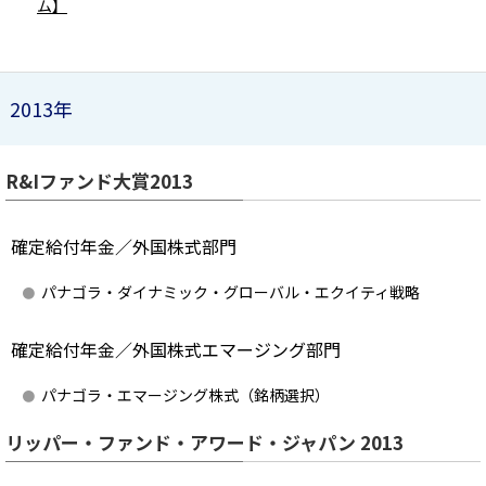
ム】
2013年
R&Iファンド大賞2013
確定給付年金／外国株式部門
パナゴラ・ダイナミック・グローバル・エクイティ戦略
確定給付年金／外国株式エマージング部門
パナゴラ・エマージング株式（銘柄選択）
リッパー・ファンド・アワード・ジャパン 2013