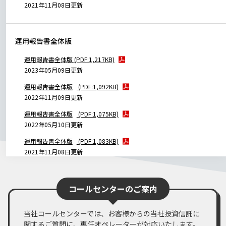
2021年11月08日更新
運用報告書全体版
運用報告書全体版 (PDF:1,217KB)
2023年05月09日更新
運用報告書全体版
(PDF:1,092KB)
2022年11月09日更新
運用報告書全体版
(PDF:1,075KB)
2022年05月10日更新
運用報告書全体版
(PDF:1,083KB)
2021年11月08日更新
コールセンターのご案内
当社コールセンターでは、お客様からの当社投資信託に
関するご質問に、専任オペレーターが対応いたします。