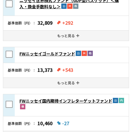
ニッセイ世界株式ファンド（GDP型バスケット）＜購
入・換金手数料なし＞
32,809
+292
基準価額（円）
もっと見る
FWニッセイゴールドファンド
13,373
+543
基準価額（円）
もっと見る
FWニッセイ国内期待インフレターゲットファンド
10,460
-27
基準価額（円）