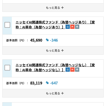
もっと見る
ニッセイAI関連株式ファンド（為替ヘッジあり）【愛
称：AI革命（為替ヘッジあり）】
45,690
-346
基準価額（円）
もっと見る
ニッセイAI関連株式ファンド（為替ヘッジなし）【愛
称：AI革命（為替ヘッジなし）】
83,119
-647
基準価額（円）
もっと見る