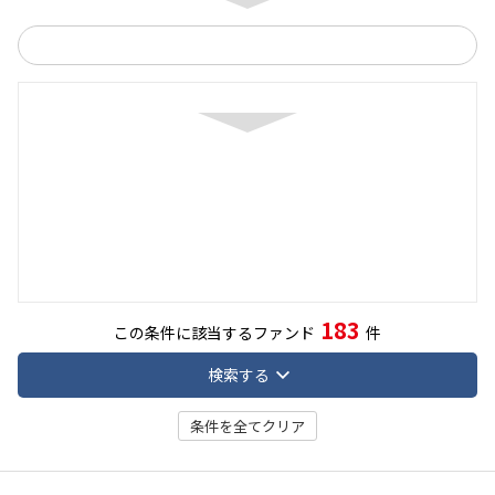
183
この条件に該当するファンド
件
検索する
条件を全てクリア