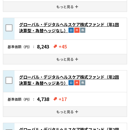
もっと見る
グローバル・デジタルヘルスケア株式ファンド（年1回
決算型・為替ヘッジなし）
8,243
+45
基準価額（円）
もっと見る
グローバル・デジタルヘルスケア株式ファンド（年2回
決算型・為替ヘッジあり）
4,738
+17
基準価額（円）
もっと見る
グローバル・デジタルヘルスケア株式ファンド（年2回