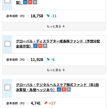
型）
18,758
-11
基準価額（円）
もっと見る
グローバル・ディスラプター成長株ファンド（予想分配
金提示型）
11,928
-6
基準価額（円）
もっと見る
グローバル・デジタルヘルスケア株式ファンド（年1回
決算型・為替ヘッジあり）
4,741
+17
基準価額（円）