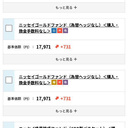
もっと見る
ニッセイゴールドファンド（為替ヘッジなし）＜購入・
換金手数料なし＞
17,971
+731
基準価額（円）
もっと見る
ニッセイゴールドファンド（為替ヘッジなし）＜購入・
換金手数料なし＞
17,971
+731
基準価額（円）
もっと見る