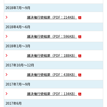
2018年7月～9月
議決権行使結果
（PDF：
214KB
）
2018年4月～6月
議決権行使結果
（PDF：
596KB
）
2018年1月～3月
議決権行使結果
（PDF：
188KB
）
2017年10月～12月
議決権行使結果
（PDF：
438KB
）
2017年7月～9月
議決権行使結果
（PDF：
134KB
）
2017年6月