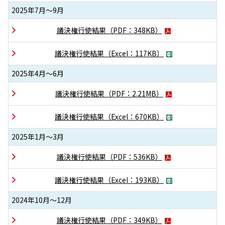
2025年7月～9月
議決権行使結果
（PDF：
348KB
）
議決権行使結果
（Excel：
117KB
）
2025年4月～6月
議決権行使結果
（PDF：
2.21MB
）
議決権行使結果
（Excel：
670KB
）
2025年1月～3月
議決権行使結果
（PDF：
536KB
）
議決権行使結果
（Excel：
193KB
）
2024年10月～12月
議決権行使結果
（PDF：
349KB
）