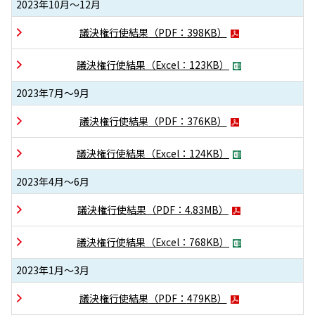
2023年10月～12月
議決権行使結果
（PDF：
398KB
）
議決権行使結果
（Excel：
123KB
）
2023年7月～9月
議決権行使結果
（PDF：
376KB
）
議決権行使結果
（Excel：
124KB
）
2023年4月～6月
議決権行使結果
（PDF：
4.83MB
）
議決権行使結果
（Excel：
768KB
）
2023年1月～3月
議決権行使結果
（PDF：
479KB
）