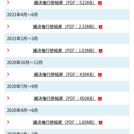
議決権行使結果
（PDF：
522KB
）
2021年4月～6月
議決権行使結果
（PDF：
2.33MB
）
2021年1月～3月
議決権行使結果
（PDF：
1.03MB
）
2020年10月～12月
議決権行使結果
（PDF：
439KB
）
2020年7月～9月
議決権行使結果
（PDF：
450KB
）
2020年4月～6月
議決権行使結果
（PDF：
1.69MB
）