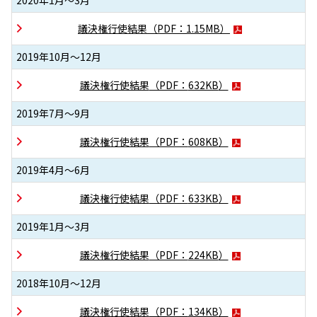
2020年1月～3月
議決権行使結果
（PDF：
1.15MB
）
2019年10月～12月
議決権行使結果
（PDF：
632KB
）
2019年7月～9月
議決権行使結果
（PDF：
608KB
）
2019年4月～6月
議決権行使結果
（PDF：
633KB
）
2019年1月～3月
議決権行使結果
（PDF：
224KB
）
2018年10月～12月
議決権行使結果
（PDF：
134KB
）