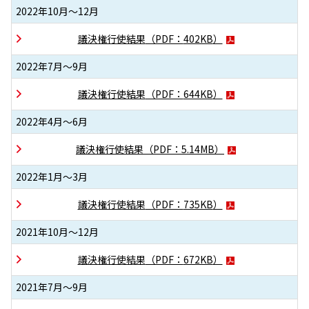
2022年10月～12月
議決権行使結果
（PDF：
402KB
）
2022年7月～9月
議決権行使結果
（PDF：
644KB
）
2022年4月～6月
議決権行使結果
（PDF：
5.14MB
）
2022年1月～3月
議決権行使結果
（PDF：
735KB
）
2021年10月～12月
議決権行使結果
（PDF：
672KB
）
2021年7月～9月