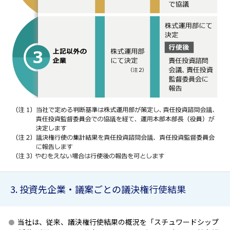
3. 投資先企業・議案ごとの議決権行使結果
当社は、従来、議決権行使結果の概況を「スチュワードシップ