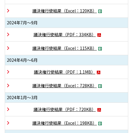
議決権行使結果
（Excel：
120KB
）
2024年7月～9月
議決権行使結果
（PDF：
334KB
）
議決権行使結果
（Excel：
115KB
）
2024年4月～6月
議決権行使結果
（PDF：
1.1MB
）
議決権行使結果
（Excel：
728KB
）
2024年1月～3月
議決権行使結果
（PDF：
720KB
）
議決権行使結果
（Excel：
198KB
）