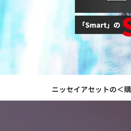
ニッセイアセットの
＜