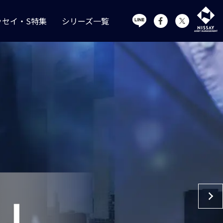
ッセイ・S特集
シリーズ一覧