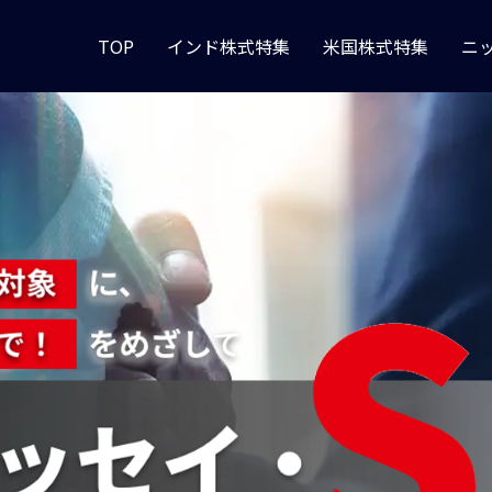
TOP
インド株式特集
米国株式特集
ニ