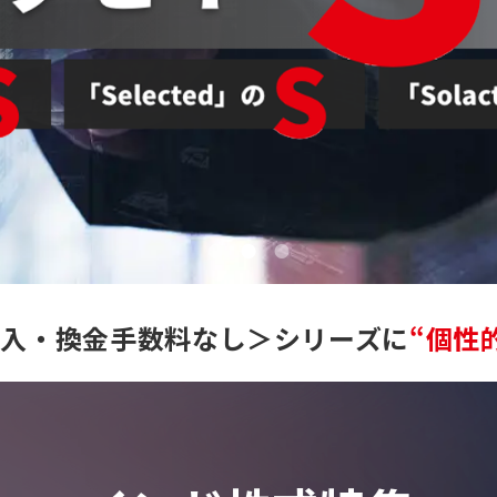
購入・換金手数料なし＞シリーズに
“個性