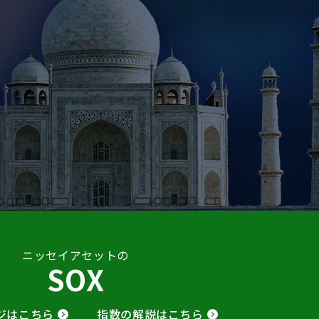
ニッセイアセットの
SOX
ジはこちら
指数の解説はこちら