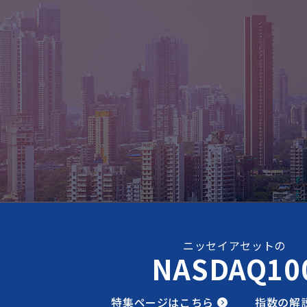
ニッセイアセットの
NASDAQ10
特集ページはこちら
指数の解