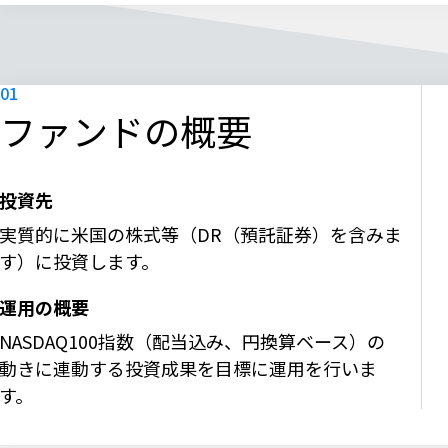
ファンドの概要
投資先
実質的に米国の株式等（DR（預託証券）を含みま
す）に投資します。
運用の概要
NASDAQ100指数（配当込み、円換算ベース）の
動きに連動する投資成果を目標に運用を行いま
す。