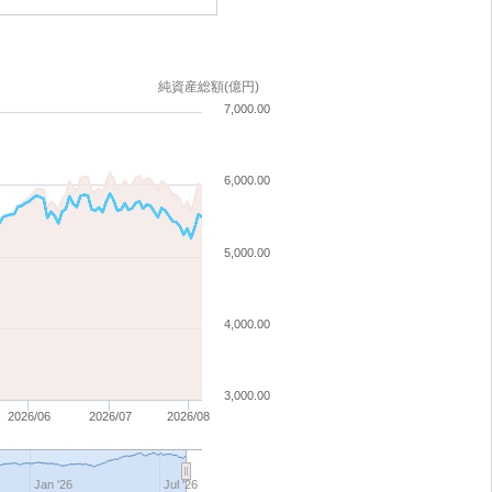
純資産総額(億円)
7,000.00
6,000.00
5,000.00
4,000.00
3,000.00
2026/06
2026/07
2026/08
Jan '26
Jul '26