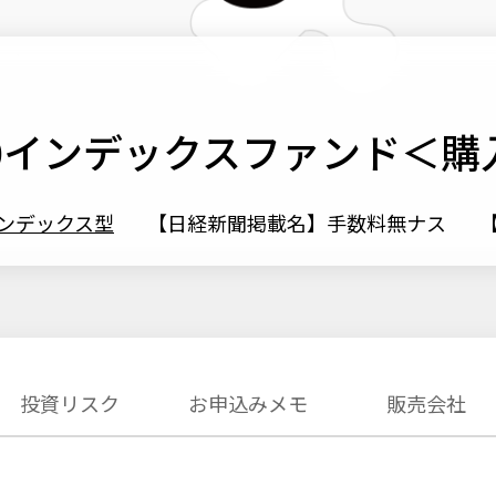
100インデックスファンド＜
ンデックス型
【日経新聞掲載名】手数料無ナス
【
投資リスク
お申込みメモ
販売会社