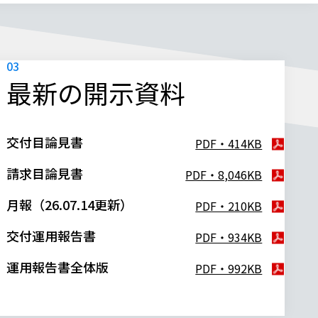
最新の開示資料
交付目論見書
PDF・414KB
請求目論見書
PDF・8,046KB
月報（26.07.14更新）
PDF・210KB
交付運用報告書
PDF・934KB
運用報告書全体版
PDF・992KB