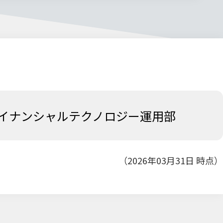
イナンシャルテクノロジー運用部
（2026年03月31日 時点）