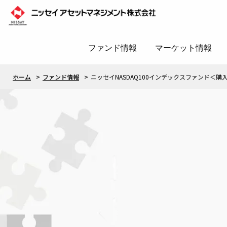
ファンド情報
マーケット情報
ホーム
ファンド情報
ニッセイNASDAQ100インデックスファンド＜