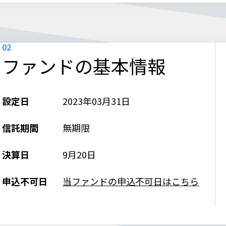
ファンドの基本情報
設定日
2023年03月31日
信託期間
無期限
決算日
9月20日
申込不可日
当ファンドの申込不可日はこちら