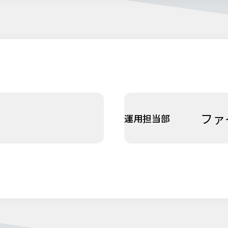
ファ
運用担当部