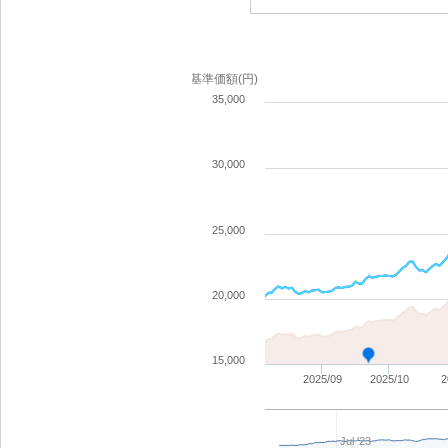
基準価額(円)
35,000
30,000
25,000
20,000
15,000
2025/09
2025/10
2
Jul '23