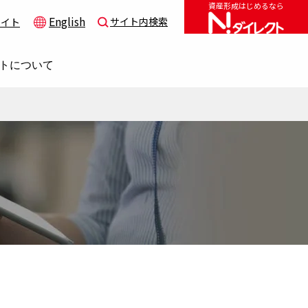
資産形成はじめるなら
English
サイト内検索
サイト
トについて