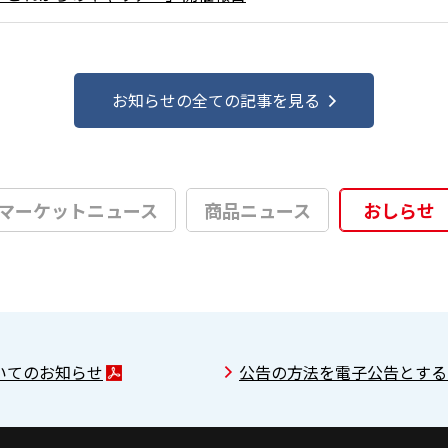
お知らせの全ての記事を見る
マーケットニュース
商品ニュース
おしらせ
についてのお知らせ
公告の方法を電子公告とする