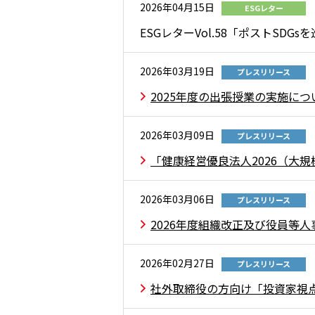
2026年04月15日
ESGレター
ESGレターVol.58「ポストSD
2026年03月19日
プレスリリース
2025年度の出張授業の実施につ
2026年03月09日
プレスリリース
「健康経営優良法人2026（大
2026年03月06日
プレスリリース
2026年度組織改正及び役員等
2026年02月27日
プレスリリース
社外取締役の方向け「投資家視