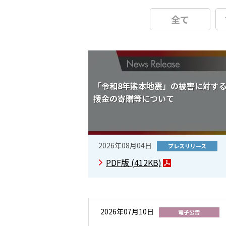
全て
「令和8年熊本地震」の被害に対す
援金の寄贈等について
2026年08月04日
プレスリリース
PDF版
(412KB)
2026年07月10日
電子公告