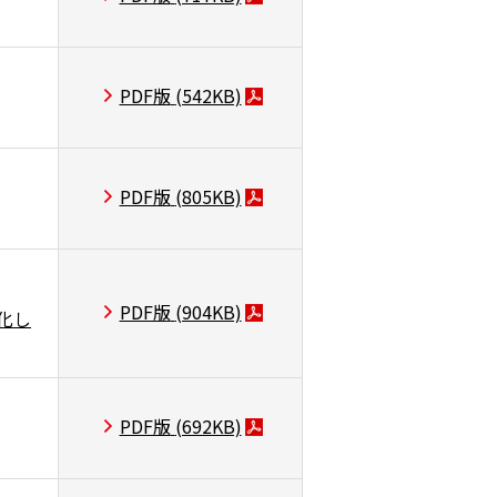
PDF版
(542KB)
PDF版
(805KB)
PDF版
(904KB)
化し
PDF版
(692KB)