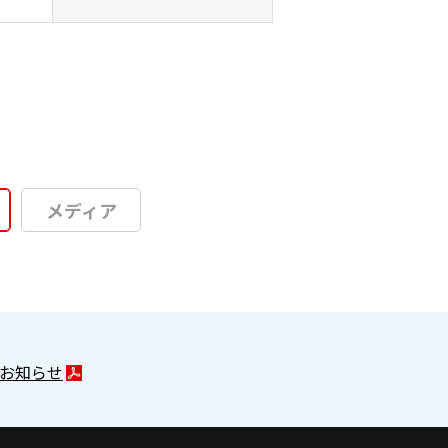
メディア
お知らせ