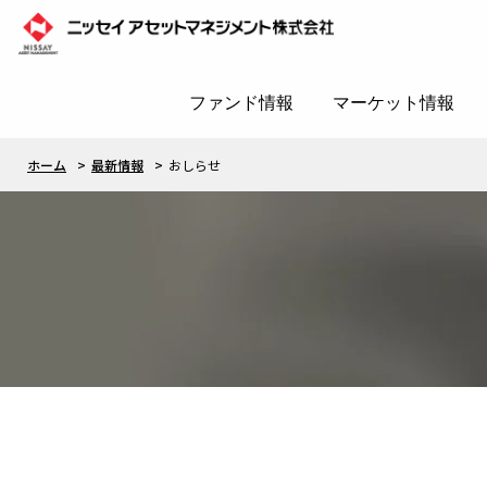
ファンド情報
マーケット情報
ホーム
最新情報
おしらせ