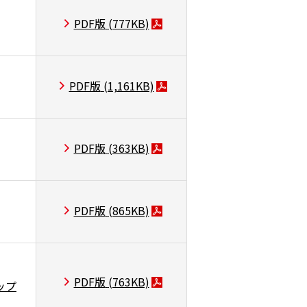
PDF版
(777KB)
PDF版
(1,161KB)
PDF版
(363KB)
PDF版
(865KB)
PDF版
(763KB)
ップ