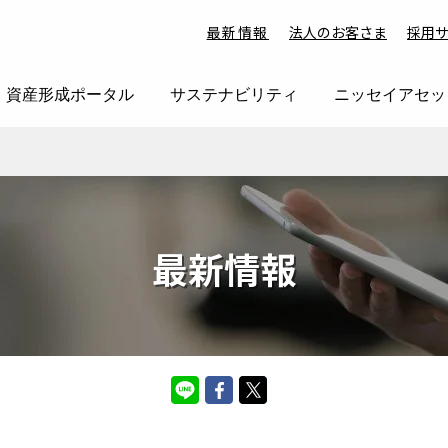
最新情報
法人のお客さま
採用
資産形成ポータル
サステナビリティ
ニッセイアセッ
最新情報