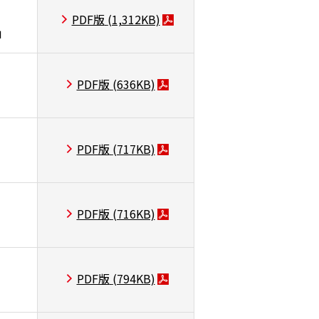
PDF版
(1,312KB)
」
PDF版
(636KB)
PDF版
(717KB)
PDF版
(716KB)
PDF版
(794KB)