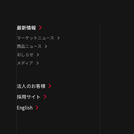
最新情報
マーケットニュース
商品ニュース
おしらせ
メディア
法人のお客様
採用サイト
English