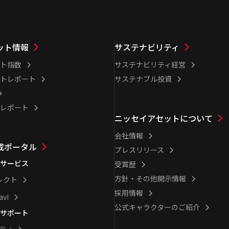
ット情報
サステナビリティ
ト指数
サステナビリティ経営
トレポート
サステナブル投資
レポート
ニッセイアセットについて
会社情報
成ポータル
プレスリリース
サービス
受賞歴
方針・その他開示情報
レクト
採用情報
avi
公式キャラクターのご紹介
サポート