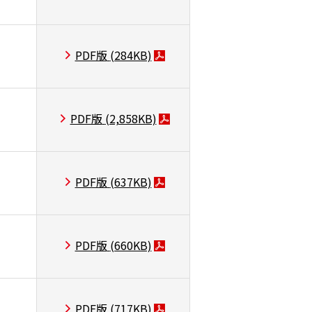
PDF版
(284KB)
PDF版
(2,858KB)
PDF版
(637KB)
PDF版
(660KB)
PDF版
(717KB)