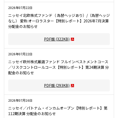
2026年07月22日
ニッセイ北欧株式ファンド（ 為替ヘッジあり）/（為替ヘッジ
なし） 愛称:オーロラスター【特別レポート】2026年7月決算
分配金のお知らせ
PDF版
(322KB)
2026年07月22日
ニッセイ欧州株式厳選ファンド フルインベストメントコース
／リスクコントロールコース【特別レポート】第24期決算 分
配金のお知らせ
PDF版
(293KB)
2026年07月16日
ニッセイ／パトナム・インカムオープン【特別レポート】第
112期決算 分配金のお知らせ