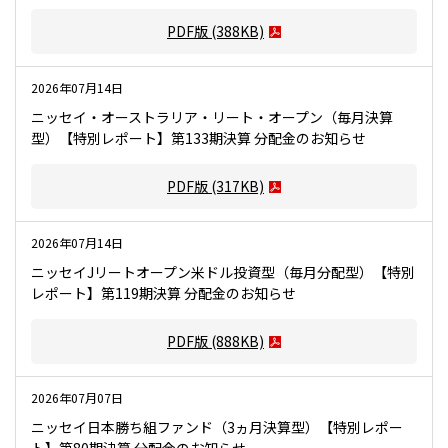
PDF版
(388KB)
2026年07月14日
ニッセイ・オーストラリア・リート・オープン（毎月決算
型）【特別レポート】第133期決算 分配金のお知らせ
PDF版
(317KB)
2026年07月14日
ニッセイJリートオープン米ドル投資型（毎月分配型）【特別
レポート】第119期決算 分配金のお知らせ
PDF版
(888KB)
2026年07月07日
ニッセイ日本勝ち組ファンド（3ヵ月決算型）【特別レポー