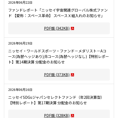
2026年06月22日
ファンドレポート「ニッセイ宇宙関連グローバル株式ファン
ド 【愛称：スペース革命】 スペースＸ組入れのお知らせ」
PDF版
(342KB)
2026年06月19日
ニッセイ・ワールドスポーツ・ファンド－メダリスト－Aコ
ース(為替ヘッジあり)/Bコース(為替ヘッジなし)【特別レポー
ト】第14期決算 分配金のお知らせ
PDF版
(373KB)
2026年06月16日
ニッセイSDGsジャパンセレクトファンド（年2回決算型）
【特別レポート】第17期決算 分配金のお知らせ
PDF版
(328KB)