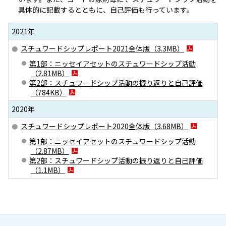
具体的に記載するとともに、自己評価も行っています。
2021年
スチュワードシップレポート2021全体版（
3.3MB
）
第1部：ニッセイアセットのスチュワードシップ活動
（
2.81MB
）
第2部：スチュワードシップ活動の振り返りと自己評価
（
784KB
）
2020年
スチュワードシップレポート2020全体版（
3.68MB
）
第1部：ニッセイアセットのスチュワードシップ活動
（
2.87MB
）
第2部：スチュワードシップ活動の振り返りと自己評価
（
1.1MB
）