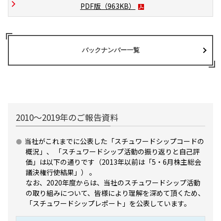
PDF版（
963KB
）
バックナンバー一覧
2010～2019年のご報告資料
当社がこれまでに公表した「スチュワードシップコードの
概況」、 「スチュワードシップ活動の振り返りと自己評
価」は以下の通りです（2013年以前は「5・6月株主総会
議決権行使結果」） 。
なお、2020年度からは、当社のスチュワードシップ活動
の取り組みについて、皆様により理解を深めて頂くため、
「スチュワードシップレポート」を公表しています。