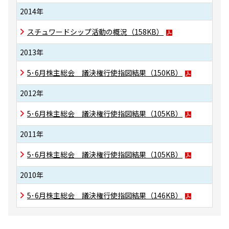
2014年
スチュワードシップ活動の概況（158KB）
2013年
5･6月株主総会 議決権行使指図結果（150KB）
2012年
5･6月株主総会 議決権行使指図結果（105KB）
2011年
5･6月株主総会 議決権行使指図結果（105KB）
2010年
5･6月株主総会 議決権行使指図結果（146KB）