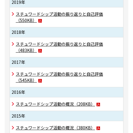
2019年
スチュワードシップ活動の振り返りと自己評価
（550KB）
2018年
スチュワードシップ活動の振り返りと自己評価
（483KB）
2017年
スチュワードシップ活動の振り返りと自己評価
（545KB）
2016年
スチュワードシップ活動の概況（208KB）
2015年
スチュワードシップ活動の概況（380KB）