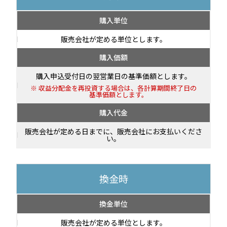
購入単位
販売会社が定める単位とします。
購入価額
購入申込受付日の翌営業日の基準価額とします。
収益分配金を再投資する場合は、各計算期間終了日の
基準価額とします。
購入代金
販売会社が定める日までに、販売会社にお支払いくださ
い。
換金時
換金単位
販売会社が定める単位とします。