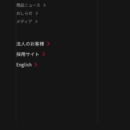
商品ニュース
おしらせ
メディア
法人のお客様
採用サイト
English