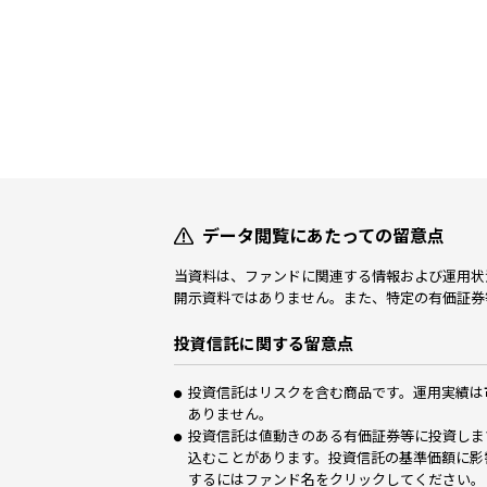
データ閲覧にあたっての留意点
当資料は、ファンドに関連する情報および運用状
開示資料ではありません。また、特定の有価証券
投資信託に関する留意点
投資信託はリスクを含む商品です。運用実績は
ありません。
投資信託は値動きのある有価証券等に投資しま
込むことがあります。投資信託の基準価額に影
するにはファンド名をクリックしてください。