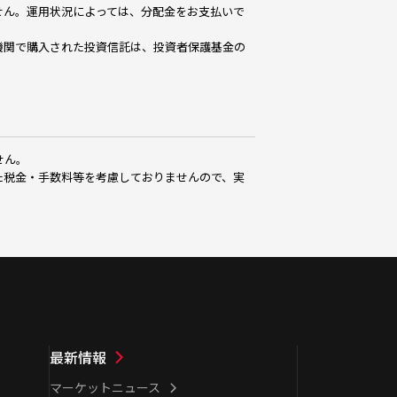
せん。運用状況によっては、分配金をお支払いで
機関で購入された投資信託は、投資者保護基金の
せん。
た税金・手数料等を考慮しておりませんので、実
最新情報
マーケットニュース