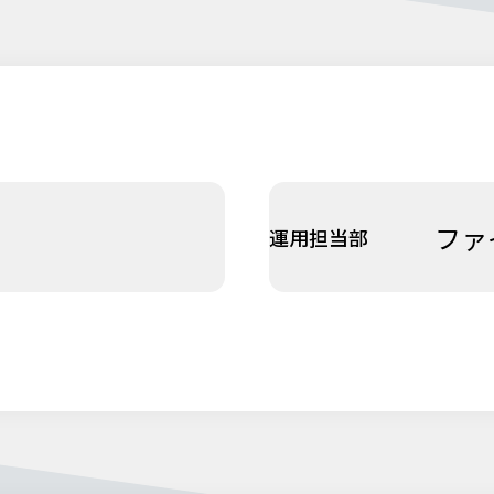
ファ
運用担当部