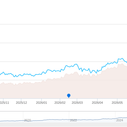
025/11
2025/12
2026/01
2026/02
2026/03
2026/04
2026/05
2020
2022
2024