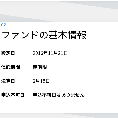
ファンドの基本情報
設定日
2016年11月21日
信託期間
無期限
決算日
2月15日
申込不可日
申込不可日はありません。