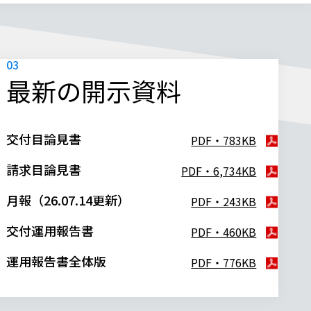
最新の開示資料
交付目論見書
PDF・783KB
請求目論見書
PDF・6,734KB
月報（26.07.14更新）
PDF・243KB
交付運用報告書
PDF・460KB
運用報告書全体版
PDF・776KB