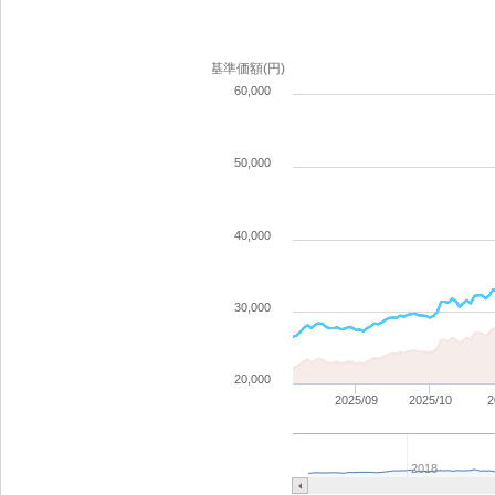
基準価額(円)
60,000
50,000
40,000
30,000
20,000
2025/09
2025/10
2
2018