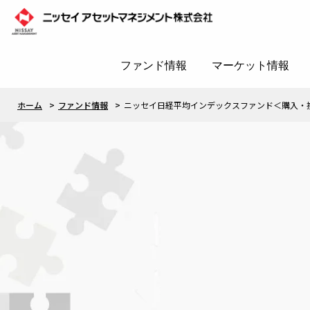
ファンド情報
マーケット情報
ホーム
ファンド情報
ニッセイ日経平均インデックスファンド＜購入・