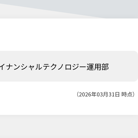
イナンシャルテクノロジー運用部
（2026年03月31日 時点）