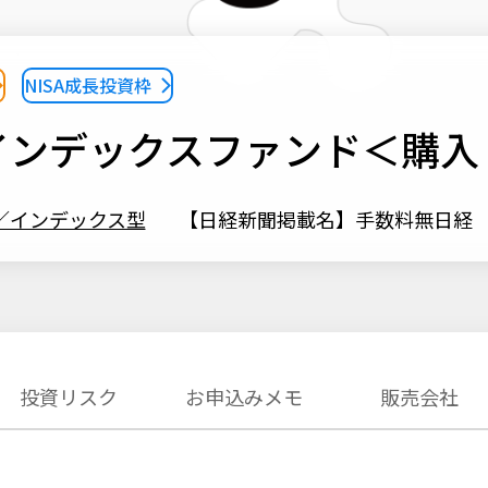
NISA成長投資枠
インデックスファンド＜購入
／インデックス型
【日経新聞掲載名】手数料無日経
投資リスク
お申込みメモ
販売会社