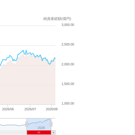
純資産総額(億円)
3,000.00
2,500.00
2,000.00
1,500.00
1,000.00
2026/06
2026/07
2026/08
2026