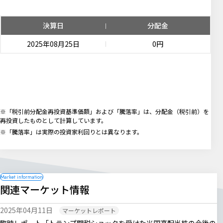
決算日
分配金
2025年08月25日
0円
※「税引前分配金再投資基準価額」および「騰落率」は、分配金（税引前）を
再投資したものとして計算しています。
※「騰落率」は実際の投資家利回りとは異なります。
関連マーケット情報
2025年04月11日
マーケットレポート