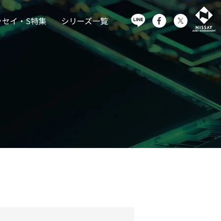
ッセイ・S特集
シリーズ一覧