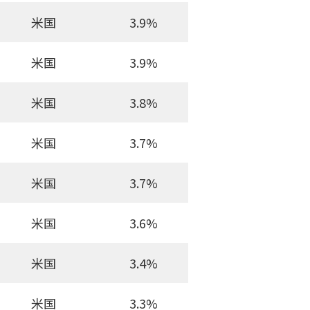
米国
3.9%
米国
3.9%
米国
3.8%
米国
3.7%
米国
3.7%
米国
3.6%
米国
3.4%
米国
3.3%