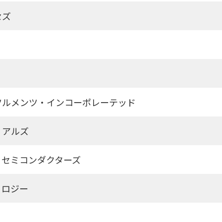
セズ
ツルメンツ・インコーポレーテッド
リアルズ
・セミコンダクターズ
ノロジー