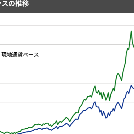
ンスの推移