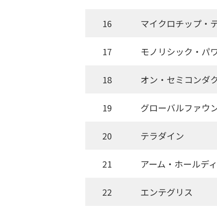
16
マイクロチップ・
17
モノリシック・パ
18
オン・セミコンダ
19
グローバルファウ
20
テラダイン
21
アーム・ホールデ
22
エンテグリス