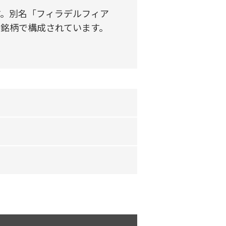
す。別名「フィラデルフィア
銘柄で構成されています。