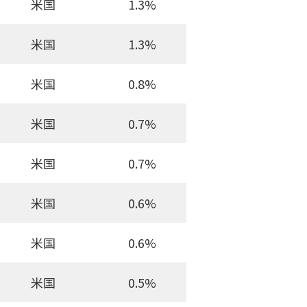
米国
1.3%
米国
1.3%
米国
0.8%
米国
0.7%
米国
0.7%
米国
0.6%
米国
0.6%
米国
0.5%