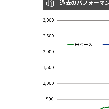
過去のパフォーマ