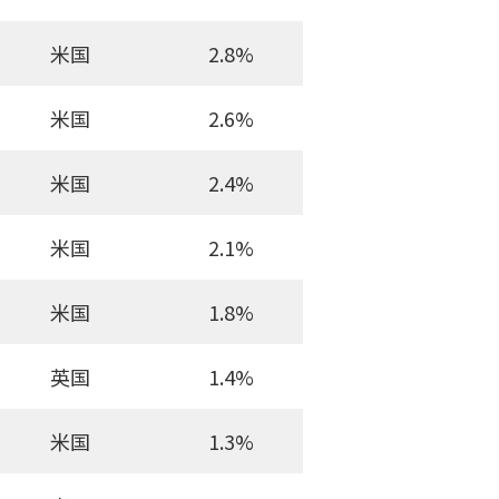
米国
2.8%
米国
2.6%
米国
2.4%
米国
2.1%
米国
1.8%
英国
1.4%
米国
1.3%