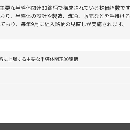
の主要な半導体関連30銘柄で構成されている株価指数で
ており、半導体の設計や製造、流通、販売などを手掛ける
ており、毎年9月に組入銘柄の見直しが実施されます。
所に上場する主要な半導体関連30銘柄