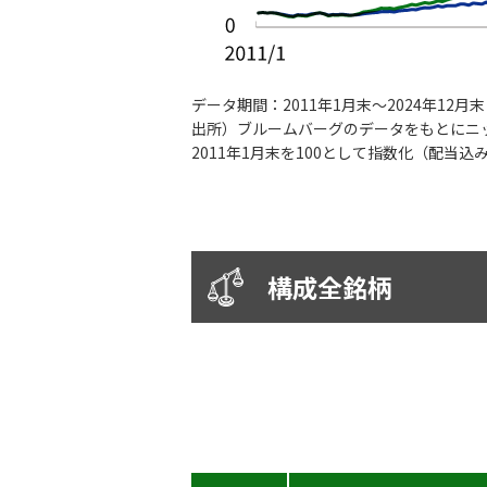
データ期間：
2011年1月末～2024年12月
出所）
ブルームバーグのデータをもとにニ
2011年1月末を100として指数化（配当込
構成全銘柄