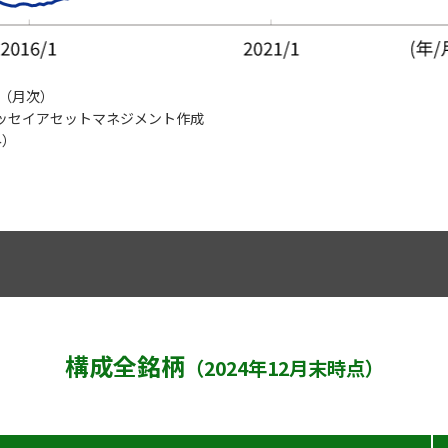
末（月次）
ッセイアセットマネジメント作成
み）
構成全銘柄
（2024年12月末時点）