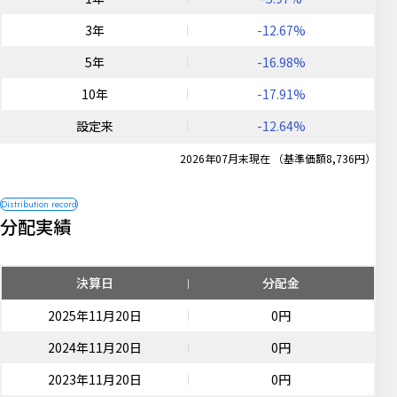
3年
-12.67%
5年
-16.98%
10年
-17.91%
設定来
-12.64%
2026年07月末現在 （基準価額8,736円）
分配実績
決算日
分配金
2025年11月20日
0円
2024年11月20日
0円
2023年11月20日
0円