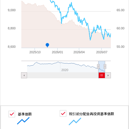
9,000
65.00
8,800
60.00
8,600
55.00
2025/10
2026/01
2026/04
2026/07
2020
税引前分配金再投資基準価額
基準価額