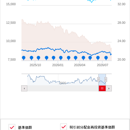
15,000
32.00
12,500
28.00
10,000
24.00
7,500
20.00
2025/10
2026/01
2026/04
2026/07
2020
税引前分配金再投資基準価額
基準価額