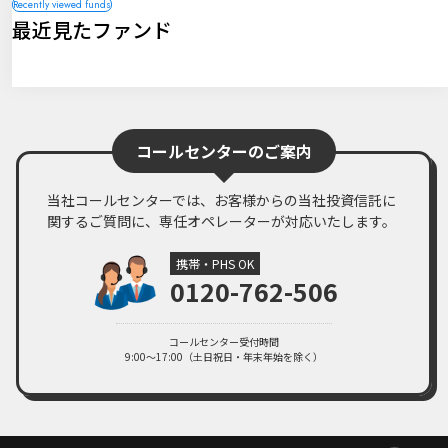
最近見たファンド
コールセンターのご案内
当社コールセンターでは、お客様からの当社投資信託に
関するご質問に、専任オペレーターが対応いたします。
携帯・PHS OK
0120-762-506
コールセンター受付時間
9:00～17:00（土日祝日・年末年始を除く）