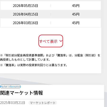
2026年05月15日
45円
2026年04月15日
45円
2026年03月16日
45円
すべて表示
※「税引前分配金再投資基準価額」および「騰落率」は、分配金（税引前）を
再投資したものとして計算しています。
※「騰落率」は実際の投資家利回りとは異なります。
関連マーケット情報
2025年03月21日
マーケットレポート