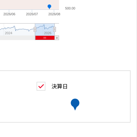
500.00
2026/06
2026/07
2026/08
2024
2026
決算日