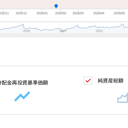
025/11
2025/12
2026/01
2026/02
2026/03
2026/04
2026/05
2018
2020
2022
純資産総額
分配金
再投資基準価額