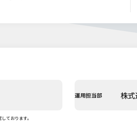
株式
運用担当部
営しております。