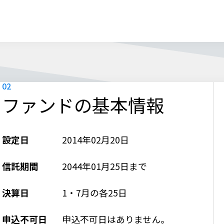
ファンドの基本情報
設定日
2014年02月20日
信託期間
2044年01月25日まで
決算日
1・7月の各25日
申込不可日
申込不可日はありません。