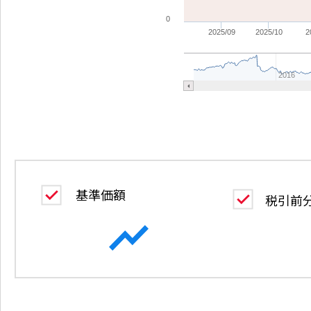
0
2025/09
2025/10
2
2016
基準価額
税引前