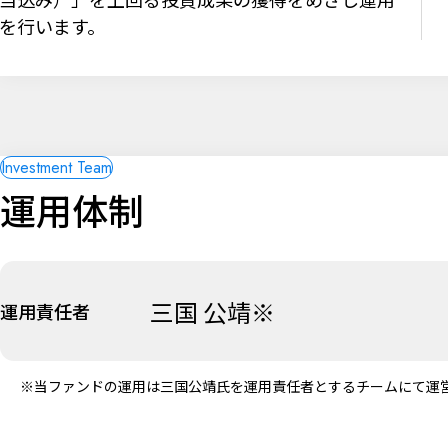
を行います。
運用体制
三国 公靖※
運用責任者
※当ファンドの運用は三国公靖氏を運用責任者とするチームにて運