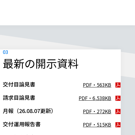
最新の開示資料
交付目論見書
PDF・563KB
請求目論見書
PDF・6,538KB
月報（26.08.07更新）
PDF・272KB
交付運用報告書
PDF・515KB