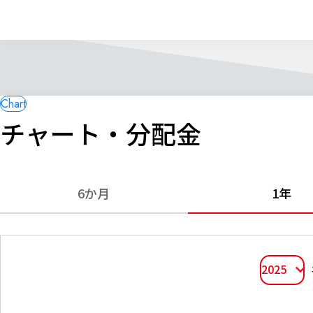
チャート・分配金
6か月
1年
2025