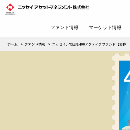
ファンド情報
マーケット情報
ホーム
ファンド情報
ニッセイJPX日経400アクティブファンド【愛称：