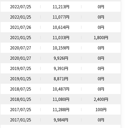
2022/07/25
11,213円
0円
2022/01/25
11,077円
0円
2021/07/26
10,614円
0円
2021/01/25
11,033円
1,800円
2020/07/27
10,159円
0円
2020/01/27
9,926円
0円
2019/07/25
9,391円
0円
2019/01/25
8,871円
0円
2018/07/25
10,487円
0円
2018/01/25
11,080円
2,400円
2017/07/25
11,288円
100円
2017/01/25
9,984円
0円