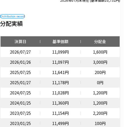
2026年07月末現在 (基準価額10,731円)
分配実績
決算日
基準価額
分配金
2026/07/27
11,099円
1,600円
2026/01/26
11,097円
3,000円
2025/07/25
11,641円
200円
2025/01/27
11,178円
0円
2024/07/25
11,028円
1,200円
2024/01/25
11,360円
1,200円
2023/07/25
11,154円
2,200円
2023/01/25
11,499円
100円