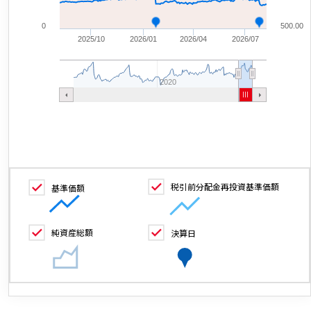
0
500.00
2025/10
2026/01
2026/04
2026/07
2020
税引前分配金再投資基準価額
基準価額
純資産総額
決算日