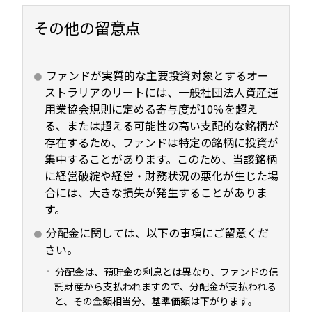
その他の留意点
ファンドが実質的な主要投資対象とするオー
ストラリアのリートには、一般社団法人資産運
用業協会規則に定める寄与度が10％を超え
る、または超える可能性の高い支配的な銘柄が
存在するため、ファンドは特定の銘柄に投資が
集中することがあります。このため、当該銘柄
に経営破綻や経営・財務状況の悪化が生じた場
合には、大きな損失が発生することがありま
す。
分配金に関しては、以下の事項にご留意くだ
さい。
分配金は、預貯金の利息とは異なり、ファンドの信
託財産から支払われますので、分配金が支払われる
と、その金額相当分、基準価額は下がります。