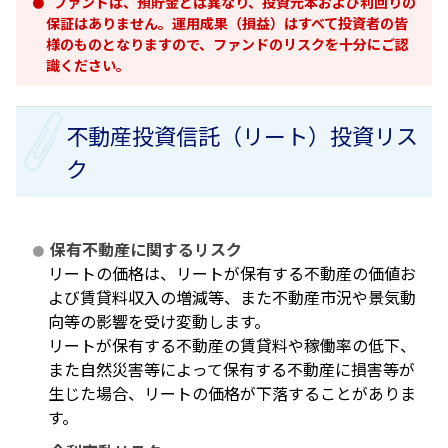
ファンドは、預貯金とは異なり、投資元本および利回りの
保証はありません。運用成果（損益）はすべて投資者の皆
様のものとなりますので、ファンドのリスクを十分にご認
識ください。
不動産投資信託（リート）投資リス
ク
保有不動産に関するリスク
リートの価格は、リートが保有する不動産の価値お
よび賃貸料収入の増減等、また不動産市況や景気動
向等の影響を受け変動します。
リートが保有する不動産の賃貸料や稼働率の低下、
また自然災害等によって保有する不動産に損害等が
生じた場合、リートの価格が下落することがありま
す。