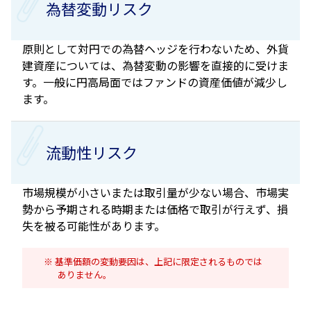
為替変動リスク
原則として対円での為替ヘッジを行わないため、外貨
建資産については、為替変動の影響を直接的に受けま
す。一般に円高局面ではファンドの資産価値が減少し
ます。
流動性リスク
市場規模が小さいまたは取引量が少ない場合、市場実
勢から予期される時期または価格で取引が行えず、損
失を被る可能性があります。
基準価額の変動要因は、上記に限定されるものでは
ありません。