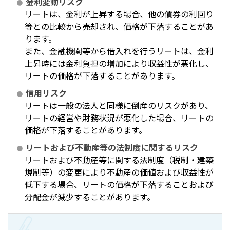
金利変動リスク
リートは、金利が上昇する場合、他の債券の利回り
等との比較から売却され、価格が下落することがあ
ります。
また、金融機関等から借入れを行うリートは、金利
上昇時には金利負担の増加により収益性が悪化し、
リートの価格が下落することがあります。
信用リスク
リートは一般の法人と同様に倒産のリスクがあり、
リートの経営や財務状況が悪化した場合、リートの
価格が下落することがあります。
リートおよび不動産等の法制度に関するリスク
リートおよび不動産等に関する法制度（税制・建築
規制等）の変更により不動産の価値および収益性が
低下する場合、リートの価格が下落することおよび
分配金が減少することがあります。