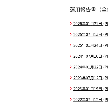
運用報告書（全
2026年01月21日
(P
2025年07月15日
(P
2025年01月24日
(P
2024年07月16日
(P
2024年01月22日
(P
2023年07月12日
(P
2023年01月19日
(P
2022年07月12日
(P