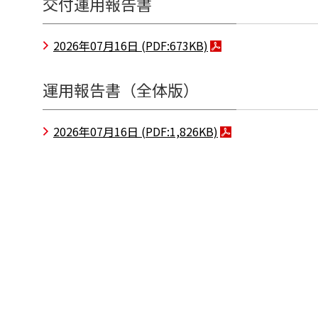
交付運用報告書
2026年07月16日
(PDF:673KB)
運用報告書（全体版）
2026年07月16日
(PDF:1,826KB)