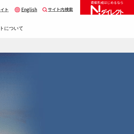
資産形成はじめるなら
English
サイト内検索
サイト
トについて