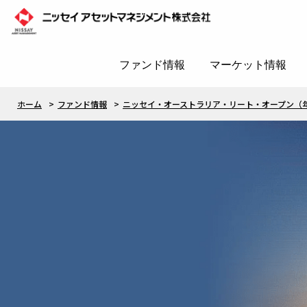
ファンド情報
マーケット情報
ホーム
ファンド情報
ニッセイ・オーストラリア・リート・オープン（