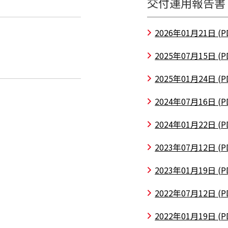
交付運用報告書
2026年01月21日
(P
2025年07月15日
(P
2025年01月24日
(P
2024年07月16日
(P
2024年01月22日
(P
2023年07月12日
(P
2023年01月19日
(P
2022年07月12日
(P
2022年01月19日
(P