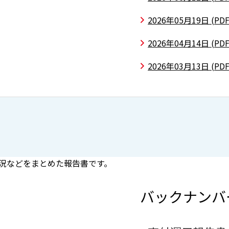
2026年05月19日
(PDF
2026年04月14日
(PDF
2026年03月13日
(PDF
況などをまとめた報告書です。
バックナンバ