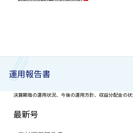
運用報告書
決算期毎の運用状況、今後の運用方針、収益分配金の状
最新号