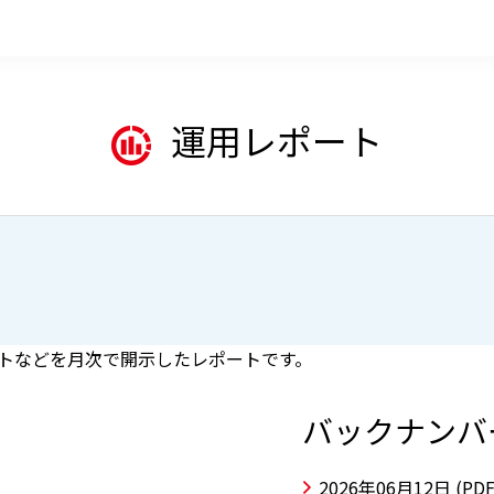
運用レポート
トなどを月次で開示したレポートです。
バックナンバ
2026年06月12日
(PDF