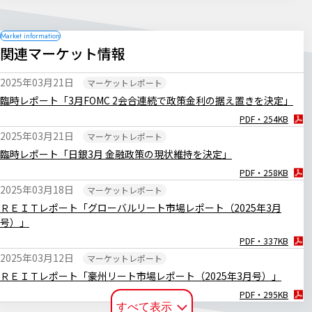
関連マーケット情報
2025年03月21日
マーケットレポート
臨時レポート「3月FOMC 2会合連続で政策金利の据え置きを決定」
PDF・254KB
2025年03月21日
マーケットレポート
臨時レポート「日銀3月 金融政策の現状維持を決定」
PDF・258KB
2025年03月18日
マーケットレポート
ＲＥＩＴレポート「グローバルリート市場レポート（2025年3月
号）」
PDF・337KB
2025年03月12日
マーケットレポート
ＲＥＩＴレポート「豪州リート市場レポート（2025年3月号）」
PDF・295KB
すべて表示
2025年02月26日
マーケットレポート