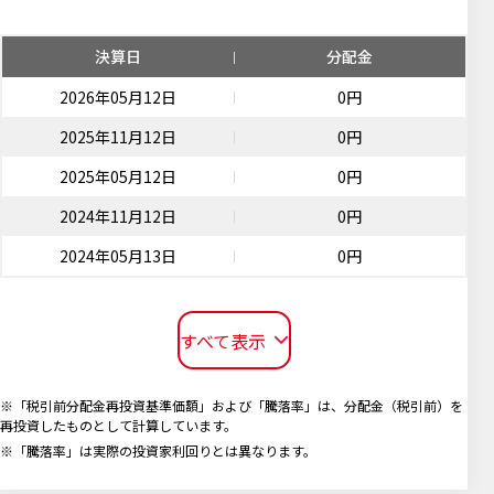
決算日
分配金
2026年05月12日
0円
2025年11月12日
0円
2025年05月12日
0円
2024年11月12日
0円
2024年05月13日
0円
すべて表示
※「税引前分配金再投資基準価額」および「騰落率」は、分配金（税引前）を
再投資したものとして計算しています。
※「騰落率」は実際の投資家利回りとは異なります。