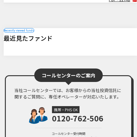
ＲＥＩＴレポート「豪州リート市場レポート（2025年1月号）」
PDF・297KB
最近見たファンド
コールセンターのご案内
当社コールセンターでは、お客様からの当社投資信託に
関するご質問に、専任オペレーターが対応いたします。
携帯・PHS OK
0120-762-506
コールセンター受付時間