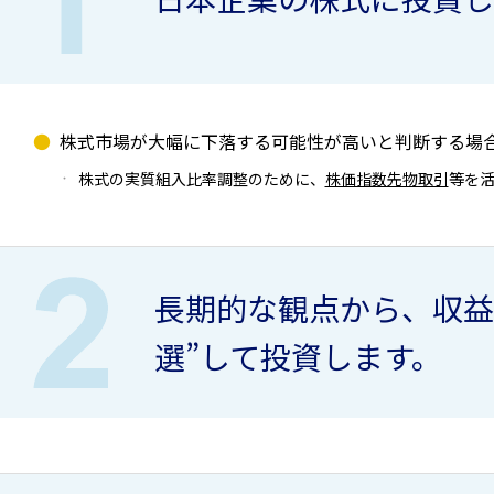
株式市場が大幅に下落する可能性が高いと判断する場
株式の実質組入比率調整のために、
株価指数先物取引
等を
長期的な観点から、収益
選”して投資します。