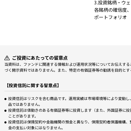
3.投資銘柄・ウ
各銘柄の確信度
ポートフォリオ
ご投資にあたっての留意点
当資料は、ファンドに関連する情報および運用状況等についてお伝えする
づく開示資料ではありません。また、特定の有価証券等の勧誘を目的とす
【投資信託に関する留意点】
投資信託はリスクを含む商品です。運用実績は市場環境等により変動し
品ではありません。
投資信託は値動きのある有価証券等に投資します（また、外国証券に投
ことがあります。
投資信託は保険契約や金融機関の預金と異なり、保険契約者保護機構、
金の支払い対象にはなりません。