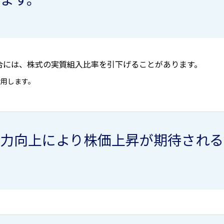
合には、株式の実質組入比率を引下げることがあります。
活用します。
力向上により株価上昇が期待される