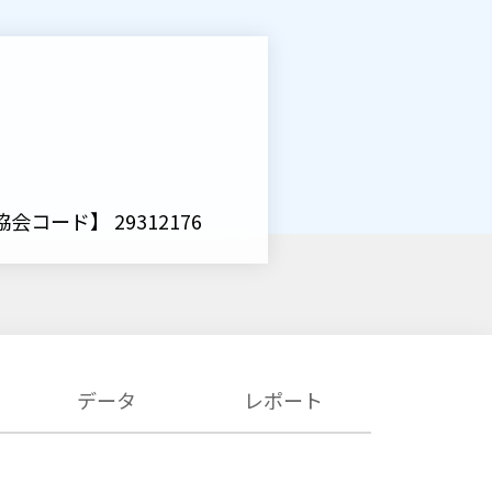
会コード】 29312176
データ
レポート