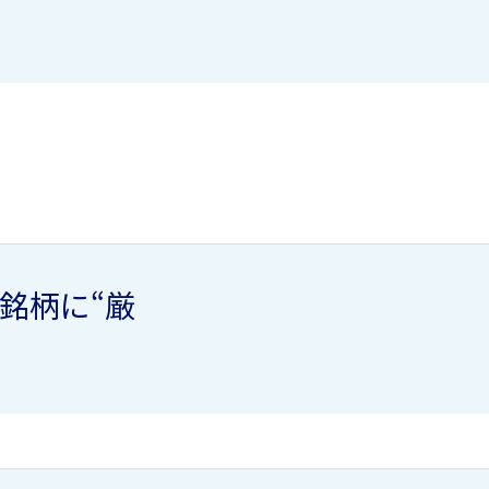
銘柄に“厳