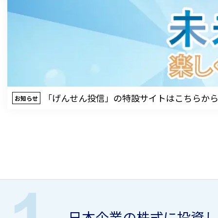
「げんせん投信」の特設サイトはこちらか
お知らせ
日本企業の株式に投資し