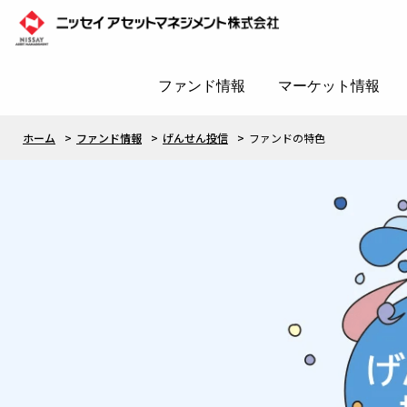
ファンド情報
マーケット情報
ホーム
ファンド情報
げんせん投信
ファンドの特色