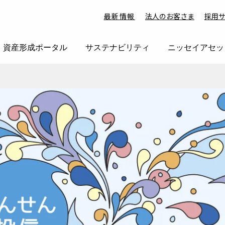
最新情報
法人のお客さま
採用
資産形成ポータル
サステナビリティ
ニッセイアセッ