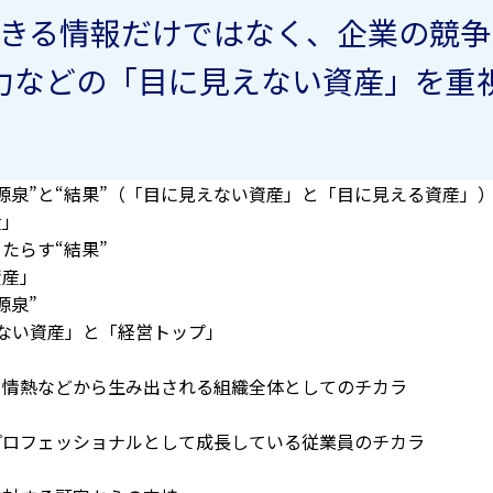
きる情報だけではなく、企業の競争
力などの「目に見えない資産」を重
泉”と“結果”
（「目に見えない資産」と「目に見える資産」
産」
もたらす
“結果”
資産」
源泉”
ない資産」と「経営トップ」
・情熱などから生み出される組織全体としてのチカラ
プロフェッショナルとして成長している従業員のチカラ