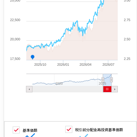
25,000
3.00
22,500
2.75
20,000
2.50
17,500
2.25
2025/10
2026/01
2026/04
2026/07
2020
2025
税引前分配金再投資基準価額
基準価額