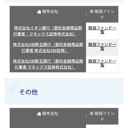
販売会社
取扱ファン
ド
株式会社イオン銀行（委託金融商品取
取扱ファンド一
覧
引業者：マネックス証券株式会社）
株式会社SBI新生銀行（委託金融商品取
取扱ファンド一
覧
引業者 株式会社SBI証券）
株式会社SBI新生銀行（委託金融商品取
取扱ファンド一
覧
引業者 マネックス証券株式会社）
その他
販売会社
取扱ファン
ド