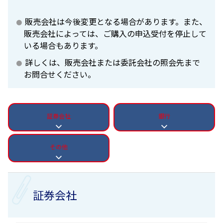
販売会社は今後変更となる場合があります。また、
販売会社によっては、ご購入の申込受付を停止して
いる場合もあります。
詳しくは、販売会社または委託会社の照会先まで
お問合せください。
証券会社
銀行
その他
証券会社