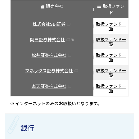
販売会社
取扱ファン
ド
株式会社SBI証券
取扱ファンド一
覧
岡三証券株式会社
取扱ファンド一
※
覧
松井証券株式会社
取扱ファンド一
覧
マネックス証券株式会社
取扱ファンド一
覧
楽天証券株式会社
取扱ファンド一
覧
※ インターネットのみのお取扱いとなります。
銀行