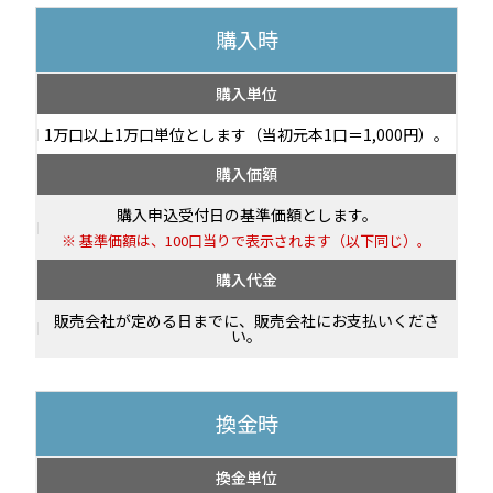
購入時
購入単位
1万口以上1万口単位とします（当初元本1口＝1,000円）。
購入価額
購入申込受付日の基準価額とします。
基準価額は、100口当りで表示されます（以下同じ）。
購入代金
販売会社が定める日までに、販売会社にお支払いくださ
い。
換金時
換金単位