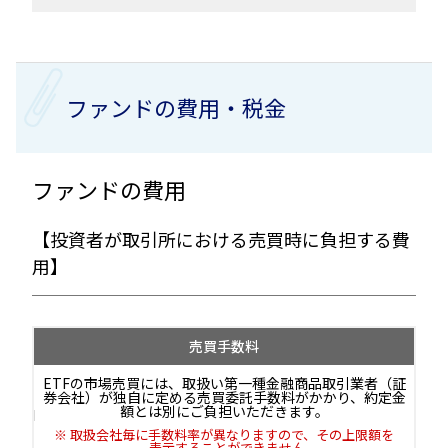
ファンドの費用・税金
ファンドの費用
【投資者が取引所における売買時に負担する費
用】
売買手数料
ETFの市場売買には、取扱い第一種金融商品取引業者（証
券会社）が独自に定める売買委託手数料がかかり、約定金
額とは別にご負担いただきます。
取扱会社毎に手数料率が異なりますので、その上限額を
表示することができません。