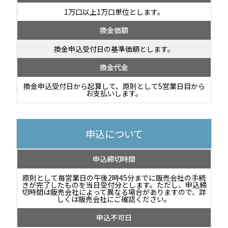
1万口以上1万口単位とします。
換金価額
換金申込受付日の基準価額とします。
換金代金
換金申込受付日から起算して、原則として5営業日目から
お支払いします。
申込について
申込締切時間
原則として毎営業日の午後2時45分までに販売会社の手続
きが完了したものを当日受付分とします。ただし、申込締
切時間は販売会社によって異なる場合がありますので、詳
しくは販売会社にご確認ください。
申込不可日