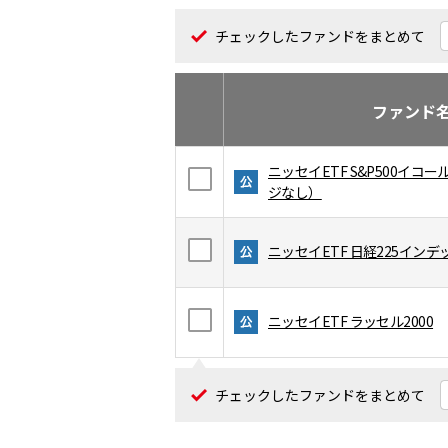
チェックしたファンドをまとめて
ファンド
ニッセイETF S&P500イ
ジなし）
ニッセイETF 日経225インデ
ニッセイETF ラッセル2000
チェックしたファンドをまとめて