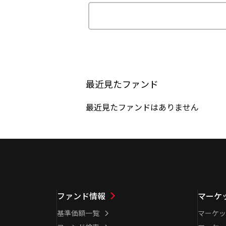
最近見たファンド
最近見たファンドはありません
ファンド情報
マーケ
基準価額一覧
マーケッ