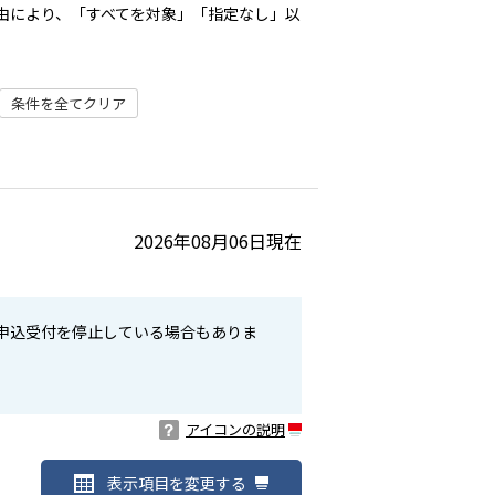
由により、「すべてを対象」「指定なし」以
条件を全てクリア
2026年08月06日現在
申込受付を停止している場合もありま
アイコンの説明
表示項目を変更する