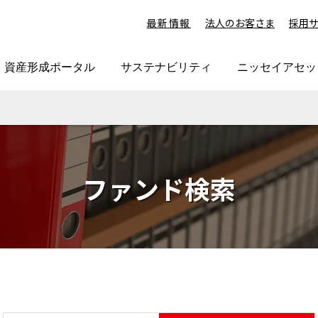
最新情報
法人のお客さま
採用
資産形成ポータル
サステナビリティ
ニッセイアセッ
ファンド検索