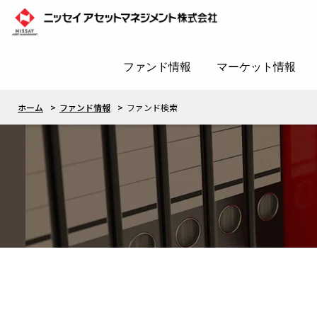
ファンド情報
マーケット情報
ホーム
ファンド情報
ファンド検索