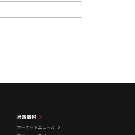
最新情報
マーケットニュース