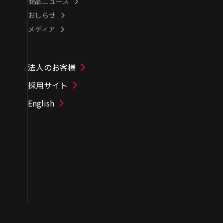
商品ニュース
おしらせ
メディア
法人のお客様
採用サイト
English