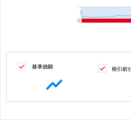
基準価額
税引前