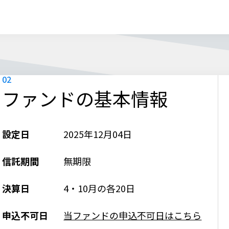
ファンドの基本情報
設定日
2025年12月04日
信託期間
無期限
決算日
4・10月の各20日
申込不可日
当ファンドの申込不可日はこちら