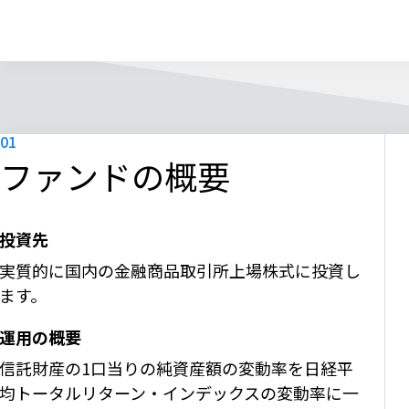
ファンドの概要
投資先
実質的に国内の金融商品取引所上場株式に投資し
ます。
運用の概要
信託財産の1口当りの純資産額の変動率を日経平
均トータルリターン・インデックスの変動率に一