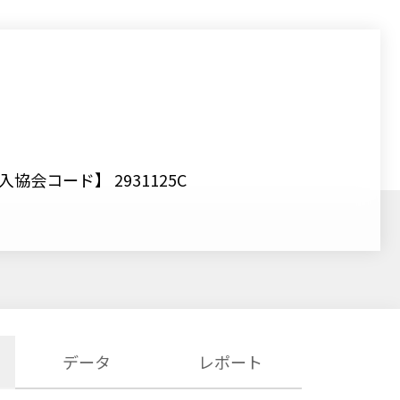
入協会コード】 2931125C
データ
レポート