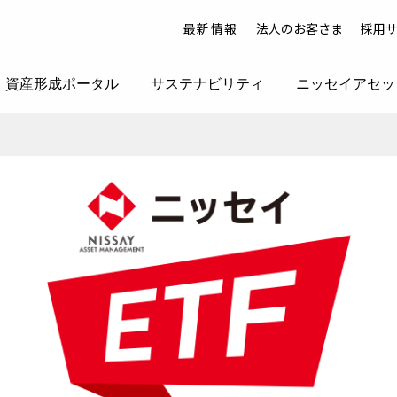
最新情報
法人のお客さま
採用
資産形成ポータル
サステナビリティ
ニッセイアセッ