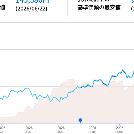
値
基準価額の
最安値
(
2026/06/22
)
(
2026
2026
2026
2026
2026
2/01
03/01
04/01
05/01
06/01