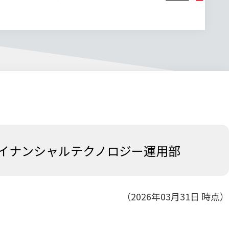
イナンシャルテクノロジー運用部
（2026年03月31日 時点）