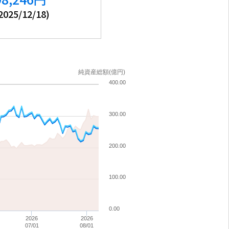
2025/12/18
)
純資産総額(億円)
400.00
300.00
200.00
100.00
0.00
2026
2026
07/01
08/01