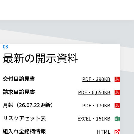
最新の開示資料
交付目論見書
PDF・390KB
請求目論見書
PDF・6,650KB
月報（26.07.22更新）
PDF・170KB
リスクアセット表
EXCEL・151KB
組入れ全銘柄情報
HTML