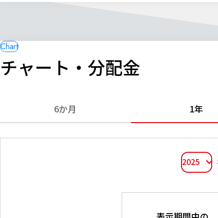
チャート・分配金
6か月
1年
2025
表示期間中の