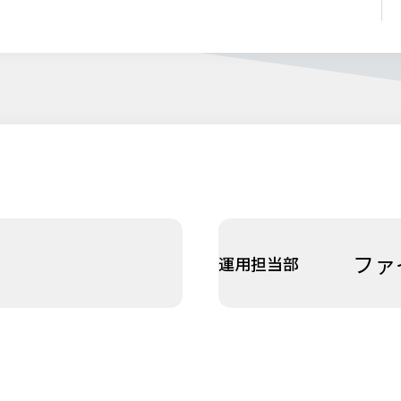
ファ
運用担当部