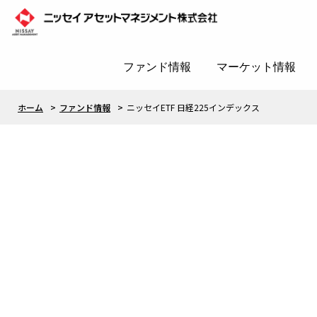
ファンド情報
マーケット情報
ホーム
ファンド情報
ニッセイETF 日経225インデックス