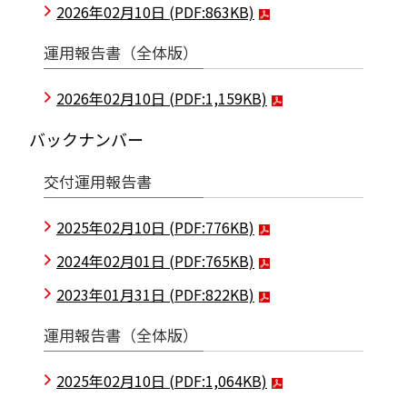
2026年02月10日
(PDF:863KB)
運用報告書（全体版）
2026年02月10日
(PDF:1,159KB)
バックナンバー
交付運用報告書
2025年02月10日
(PDF:776KB)
2024年02月01日
(PDF:765KB)
2023年01月31日
(PDF:822KB)
運用報告書（全体版）
2025年02月10日
(PDF:1,064KB)