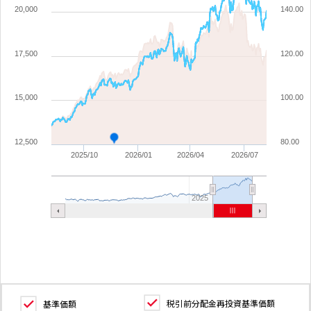
20,000
140.00
17,500
120.00
15,000
100.00
12,500
80.00
2025/10
2026/01
2026/04
2026/07
2025
税引前分配金再投資基準価額
基準価額