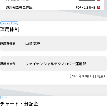
運用報告書全体版
PDF・1,159KB
運用体制
山崎 高央
運用責任者
ファイナンシャルテクノロジー運用部
運用担当部
（2026年03月31日 時点）
チャート・分配金