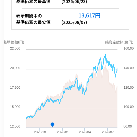
基準価額の
最高値
(
2026/06/23
)
13,617
円
表示期間中の
基準価額の
最安値
(
2025/08/07
)
基準価額(円)
純資産総額(億円)
22,500
160.00
20,000
140.00
17,500
120.00
15,000
100.00
12,500
80.00
2025/10
2026/01
2026/04
2026/07