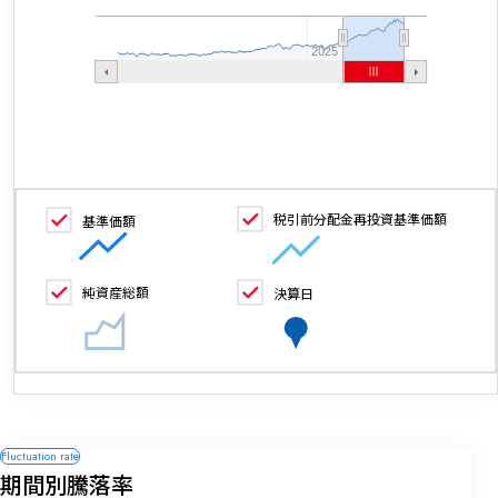
2025
税引前分配金再投資基準価額
基準価額
純資産総額
決算日
期間別騰落率