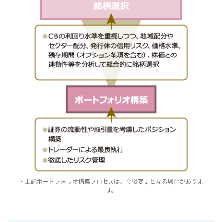
・上記ポートフォリオ構築プロセスは、今後変更となる場合がありま
す。