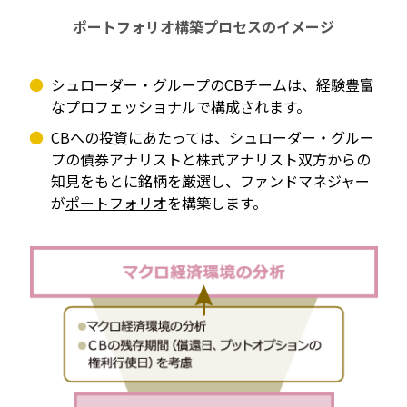
ポートフォリオ構築プロセスのイメージ
シュローダー・グループのCBチームは、経験豊富
なプロフェッショナルで構成されます。
CBへの投資にあたっては、シュローダー・グルー
プの債券アナリストと株式アナリスト双方からの
知見をもとに銘柄を厳選し、ファンドマネジャー
が
ポートフォリオ
を構築します。