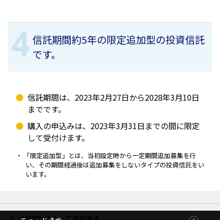
信託期間約5年の限定追加型の投資信託
です。
信託期間は、2023年2月27日から2028年3月10日
までです。
購入の申込みは、2023年3月31日までの間に限定
して受付けます。
「限定追加型」とは、当初設定時から一定期間追加募集を行
い、その期間経過後は追加募集をしないタイプの投資信託をい
います。
ご投資にあたっての留意点