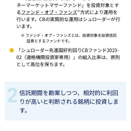
ネーマーケットマザーファンド」を投資対象とす
る
ファンド・オブ・ファンズ
※
方式により運用を
行います。CBの実質的な運用はシュローダーが行
います。
ファンド・オブ・ファンズとは、投資対象を投資信託
証券とするファンドです。
「シュローダー先進国好利回りCBファンド2023-
02（適格機関投資家専用）」の組入比率は、原則
として高位を保ちます。
信託期間を勘案しつつ、相対的に利回
りが高いと判断される銘柄に投資しま
す。