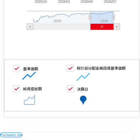
2025/10
2026/01
2026/04
2026/07
2024
2026
税引前分配金再投資基準価額
基準価額
純資産総額
決算日