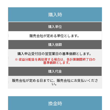
購入時
購入単位
販売会社が定める単位とします。
購入価額
購入申込受付日の翌営業日の基準価額とします。
収益分配金を再投資する場合は、各計算期間終了日の
基準価額とします。
購入代金
販売会社が定める日までに、販売会社にお支払いくださ
い。
換金時