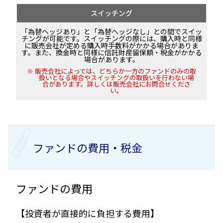
スイッチング
「為替ヘッジあり」と「為替ヘッジなし」との間でスイッ
チングが可能です。スイッチングの際には、購入時と同様
に販売会社が定める購入時手数料がかかる場合がありま
す。また、換金時と同様に信託財産留保額・税金がかかる
場合があります。
販売会社によっては、どちらか一方のファンドのみの取
扱いとなる場合やスイッチングの取扱いを行わない場
合があります。詳しくは販売会社にお問合せくださ
い。
ファンドの費用・税金
ファンドの費用
【投資者が直接的に負担する費用】