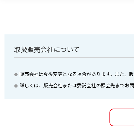
取扱販売会社について
販売会社は今後変更となる場合があります。また、販
詳しくは、販売会社または委託会社の照会先までお