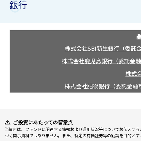
銀行
株式会社SBI新生銀行（委託金
株式会社鹿児島銀行（委託金融
株式
株式会社肥後銀行（委託金融商
ご投資にあたっての留意点
当資料は、ファンドに関連する情報および運用状況等についてお伝えする
づく開示資料ではありません。また、特定の有価証券等の勧誘を目的とす