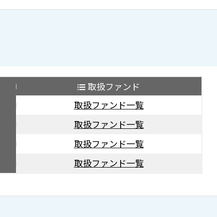
取扱ファンド
取扱ファンド一覧
取扱ファンド一覧
取扱ファンド一覧
取扱ファンド一覧