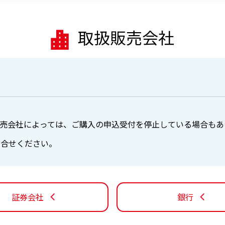
取扱販売会社
売会社によっては、ご購入の申込受付を停止している場合もあ
問合せください。
証券会社
銀行