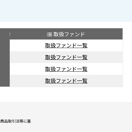
取扱ファンド
取扱ファンド一覧
取扱ファンド一覧
取扱ファンド一覧
取扱ファンド一覧
融商品取引法等に基