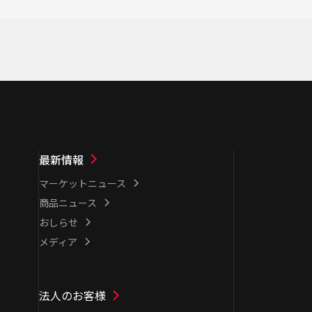
最新情報
マーケットニュース
商品ニュース
おしらせ
メディア
法人のお客様