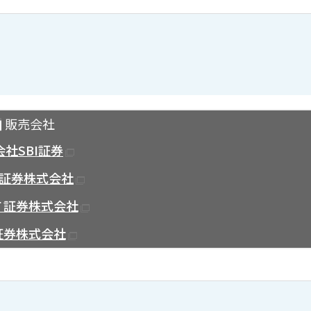
販売会社
社SBI証券
G証券株式会社
Ｔ証券株式会社
証券株式会社