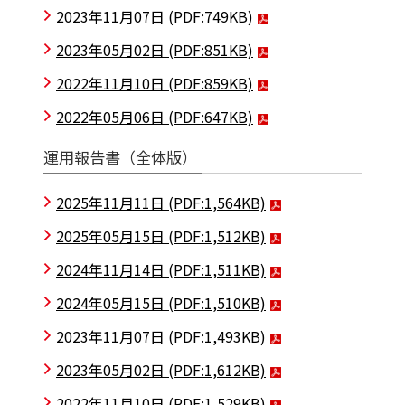
2023年11月07日
(PDF:749KB)
2023年05月02日
(PDF:851KB)
2022年11月10日
(PDF:859KB)
2022年05月06日
(PDF:647KB)
運用報告書（全体版）
2025年11月11日
(PDF:1,564KB)
2025年05月15日
(PDF:1,512KB)
2024年11月14日
(PDF:1,511KB)
2024年05月15日
(PDF:1,510KB)
2023年11月07日
(PDF:1,493KB)
2023年05月02日
(PDF:1,612KB)
2022年11月10日
(PDF:1,529KB)