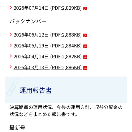
2026年07月14日
(PDF:2,829KB)
バックナンバー
2026年06月12日
(PDF:2,888KB)
2026年05月19日
(PDF:2,884KB)
2026年04月14日
(PDF:2,882KB)
2026年03月13日
(PDF:2,886KB)
運用報告書
決算期毎の運用状況、今後の運用方針、収益分配金の
状況などをまとめた報告書です。
最新号