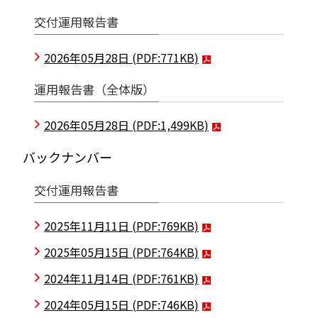
交付運用報告書
2026年05月28日
(PDF:771KB)
運用報告書（全体版）
2026年05月28日
(PDF:1,499KB)
バックナンバー
交付運用報告書
2025年11月11日
(PDF:769KB)
2025年05月15日
(PDF:764KB)
2024年11月14日
(PDF:761KB)
2024年05月15日
(PDF:746KB)