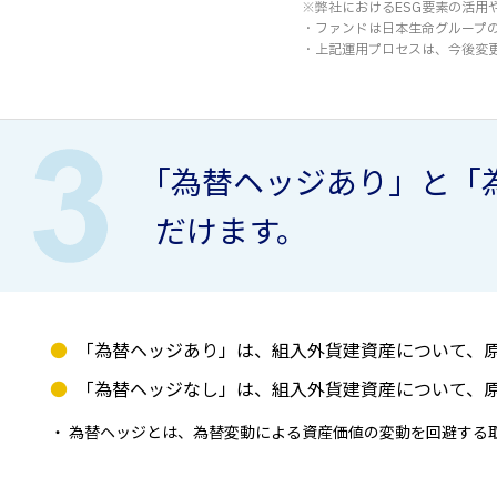
※弊社におけるESG要素の活用
・ファンドは日本生命グループ
・上記運用プロセスは、今後変
｢為替ヘッジあり」と「
だけます。
「為替ヘッジあり」は、組入外貨建資産について、
「為替ヘッジなし」は、組入外貨建資産について、
為替ヘッジとは、為替変動による資産価値の変動を回避する