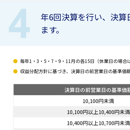
年6回決算を行い、決算
ます。
毎年1・3・5・7・9・11月の各15日（休業日の場
収益分配方針に基づき、決算日の前営業日の基準価
決算日の前営業日の基準価
10,100円未満
10,100円以上10,400円未満
10,400円以上10,700円未満