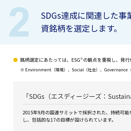
SDGs達成に関連した
資銘柄を選定します。
銘柄選定にあたっては、ESG
※
の観点を重視し、発行
Environment（環境）、Social（社会）、Govern
「SDGs（エスディージーズ：Sustaina
2015年9月の国連サミットで採択された、持続可
し、包括的な17の目標が設けられています。