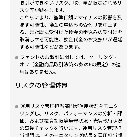
取引ができないリスク、取引量が限定されるリ
スク等が顕在します。
これらにより、基準価額にマイナスの影響を及
ぼす可能性、換金の申込みの受付けを中止す
る、また既に受付けた換金の申込みの受付けを
取消しする可能性、換金代金のお支払いが遅延
する可能性などがあります。
ファンドのお取引に関しては、クーリング・
オフ（金融商品取引法第37条の6の規定）の適
用はありません。
リスクの管理体制
運用リスク管理担当部門が運用状況をモニタ
リングし、リスク、パフォーマンスの分析・評
価、および投資制限等遵守状況・売買執行状況
の事後チェックを行います。運用リスク管理担
当部門は、そのモニタリング結果を運用担当部