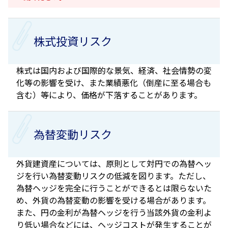
株式投資リスク
株式は国内および国際的な景気、経済、社会情勢の変
化等の影響を受け、また業績悪化（倒産に至る場合も
含む）等により、価格が下落することがあります。
為替変動リスク
外貨建資産については、原則として対円での為替ヘッ
ジを行い為替変動リスクの低減を図ります。ただし、
為替ヘッジを完全に行うことができるとは限らないた
め、外貨の為替変動の影響を受ける場合があります。
また、円の金利が為替ヘッジを行う当該外貨の金利よ
り低い場合などには、ヘッジコストが発生することが