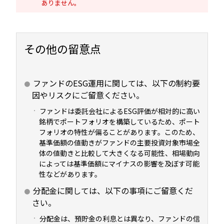
ありません。
その他の留意点
ファンドのESG運用に関しては、以下の制約要
因やリスクにご留意ください。
ファンドは委託会社によるESG評価が相対的に高い
銘柄でポートフォリオを構築しているため、ポート
フォリオの特性が偏ることがあります。このため、
基準価額の値動きがファンドの主要投資対象市場全
体の値動きと比較して大きくなる可能性、相場動向
によっては基準価額にマイナスの影響を及ぼす可能
性などがあります。
分配金に関しては、以下の事項にご留意くだ
さい。
分配金は、預貯金の利息とは異なり、ファンドの信