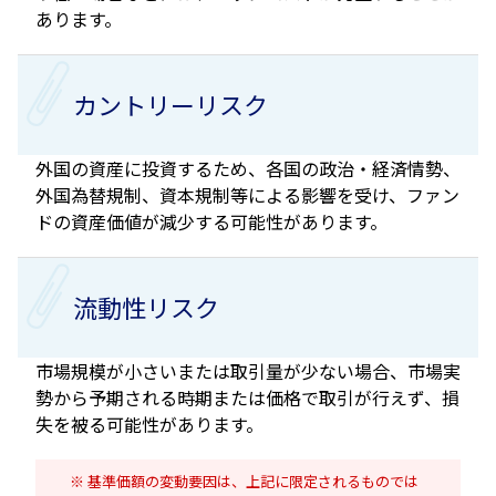
あります。
カントリーリスク
外国の資産に投資するため、各国の政治・経済情勢、
外国為替規制、資本規制等による影響を受け、ファン
ドの資産価値が減少する可能性があります。
流動性リスク
市場規模が小さいまたは取引量が少ない場合、市場実
勢から予期される時期または価格で取引が行えず、損
失を被る可能性があります。
基準価額の変動要因は、上記に限定されるものでは