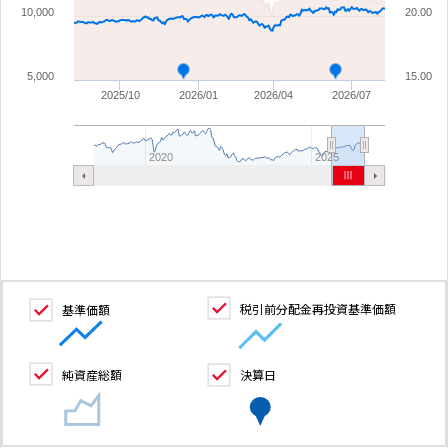
10,000
20.00
5,000
15.00
2025/10
2026/01
2026/04
2026/07
2020
2025
税引前分配金再投資基準価額
基準価額
純資産総額
決算日