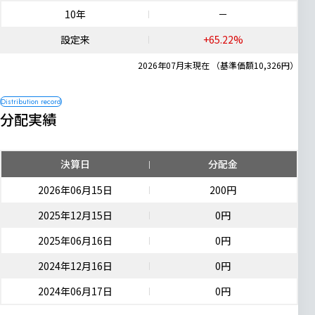
10年
－
設定来
+65.22%
2026年07月末現在 （基準価額10,326円）
分配実績
決算日
分配金
2026年06月15日
200円
2025年12月15日
0円
2025年06月16日
0円
2024年12月16日
0円
2024年06月17日
0円