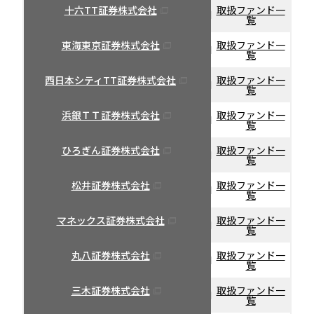
十六TT証券株式会社
取扱ファンド一
覧
東海東京証券株式会社
取扱ファンド一
覧
西日本シティTT証券株式会社
取扱ファンド一
覧
浜銀ＴＴ証券株式会社
取扱ファンド一
覧
ひろぎん証券株式会社
取扱ファンド一
覧
松井証券株式会社
取扱ファンド一
覧
マネックス証券株式会社
取扱ファンド一
覧
丸八証券株式会社
取扱ファンド一
覧
三木証券株式会社
取扱ファンド一
覧