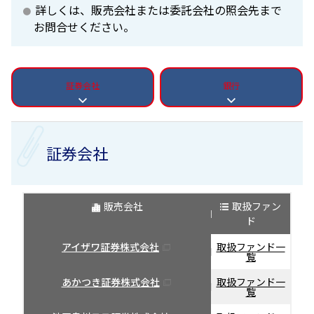
詳しくは、販売会社または委託会社の照会先まで
お問合せください。
証券会社
銀行
証券会社
販売会社
取扱ファン
ド
アイザワ証券株式会社
取扱ファンド一
覧
あかつき証券株式会社
取扱ファンド一
覧