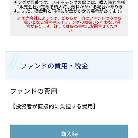
チングが可能です。スイッチングの際には、購入時と同様
に販売会社が定める購入時手数料がかかる場合がありま
す。また、換金時と同様に税金がかかる場合があります。
販売会社によっては、どちらか一方のファンドのみの取
扱いとなる場合やスイッチングの取扱いを行わない場
合があります。詳しくは販売会社にお問合せくださ
い。
ファンドの費用・税金
ファンドの費用
【投資者が直接的に負担する費用】
購入時