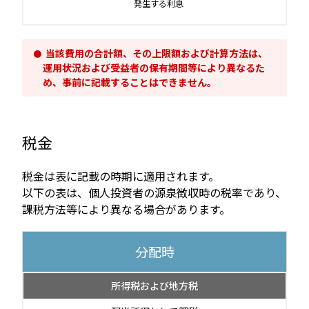
発生する利息
当該費用の合計額、その上限額および計算方法は、
運用状況および受益者の保有期間等により異なるた
め、事前に記載することはできません。
税金
税金は表に記載の時期に適用されます。
以下の表は、個人投資者の源泉徴収時の税率であり、
課税方法等により異なる場合があります。
分配時
所得税および地方税