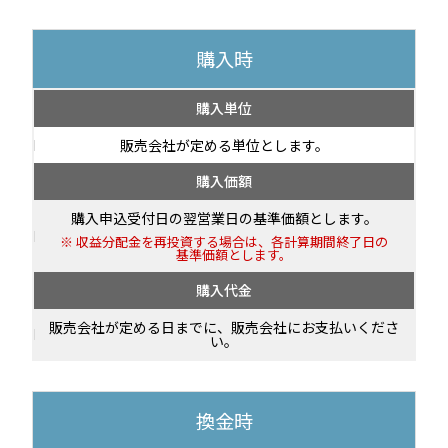
購入時
購入単位
販売会社が定める単位とします。
購入価額
購入申込受付日の翌営業日の基準価額とします。
収益分配金を再投資する場合は、各計算期間終了日の
基準価額とします。
購入代金
販売会社が定める日までに、販売会社にお支払いくださ
い。
換金時