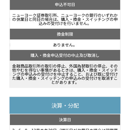
申込不可日
ニューヨーク証券取引所、ニューヨークの銀行のいずれか
の休業日と同日の場合は、購入・換金・スイッチングの申
込みの受付けを行いません。
換金制限
ありません。
購入・換金申込受付の中止及び取消し
金融商品取引所の取引の停止、外国為替取引の停止、その
他やむを得ない事情があるときは、購入・換金・スイッチ
ングの申込みの受付けを中止すること、および既に受付け
た購入・換金・スイッチングの申込みの受付けを取消すこ
とがあります。
決算・分配
決算日