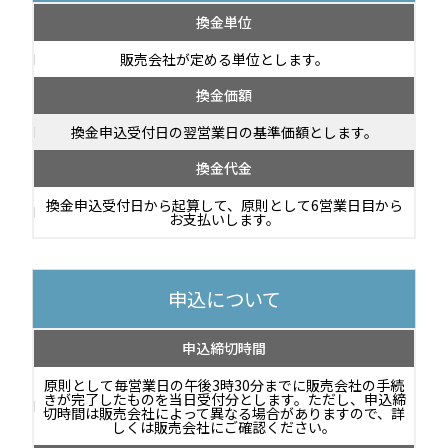
換金単位
販売会社が定める単位とします。
換金価額
換金申込受付日の翌営業日の基準価額とします。
換金代金
換金申込受付日から起算して、原則として6営業日目から
お支払いします。
申込について
申込締切時間
原則として毎営業日の午後3時30分までに販売会社の手続
きが完了したものを当日受付分とします。ただし、申込締
切時間は販売会社によって異なる場合がありますので、詳
しくは販売会社にご確認ください。