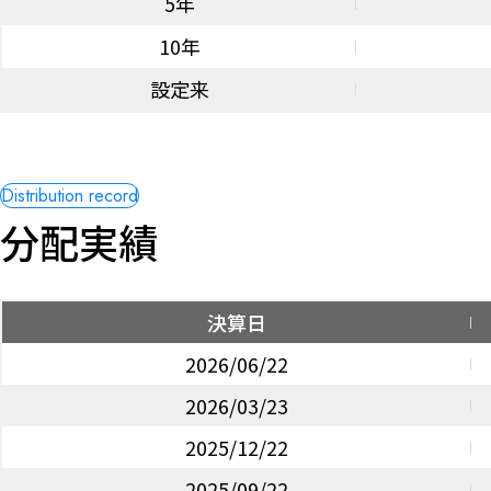
5年
10年
設定来
分配実績
決算日
2026/06/22
2026/03/23
2025/12/22
2025/09/22