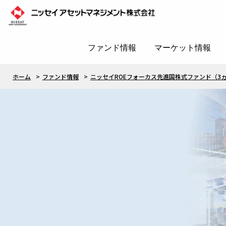
ファンド情報
マーケット情報
ホーム
ファンド情報
ニッセイROEフォーカス先進国株式ファンド（3