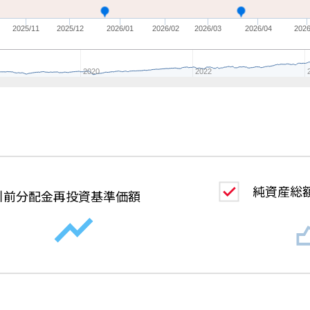
2025/11
2025/12
2026/01
2026/02
2026/03
2026/04
2026
2020
2022
純資産総
引前分配金
再投資基準価額