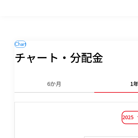
チャート・分配金
6か月
1
2025