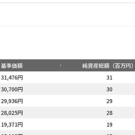
基準価額
純資産総額（百万円
31,476円
31
30,700円
30
29,936円
29
28,025円
28
19,371円
19