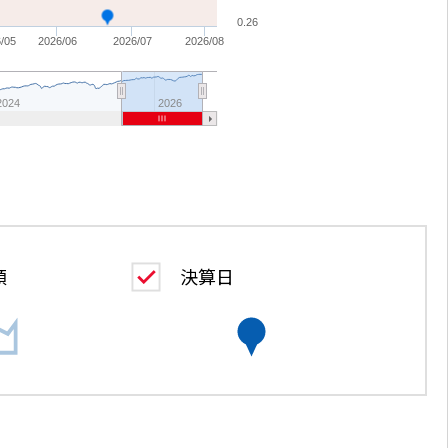
0.26
/05
2026/06
2026/07
2026/08
2024
2026
決算日
額