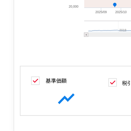
20,000
2025/09
2025/10
2018
基準価額
税