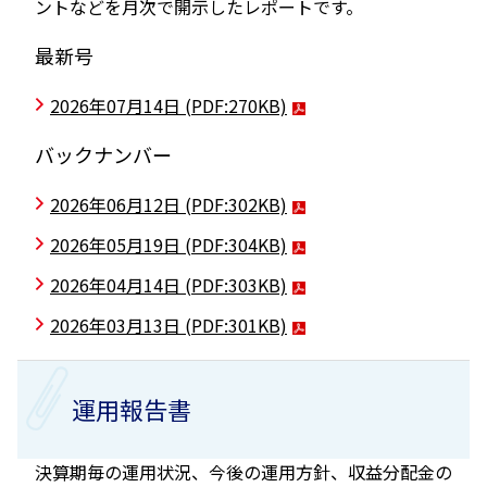
ントなどを月次で開示したレポートです。
最新号
2026年07月14日
(PDF:270KB)
バックナンバー
2026年06月12日
(PDF:302KB)
2026年05月19日
(PDF:304KB)
2026年04月14日
(PDF:303KB)
2026年03月13日
(PDF:301KB)
運用報告書
決算期毎の運用状況、今後の運用方針、収益分配金の