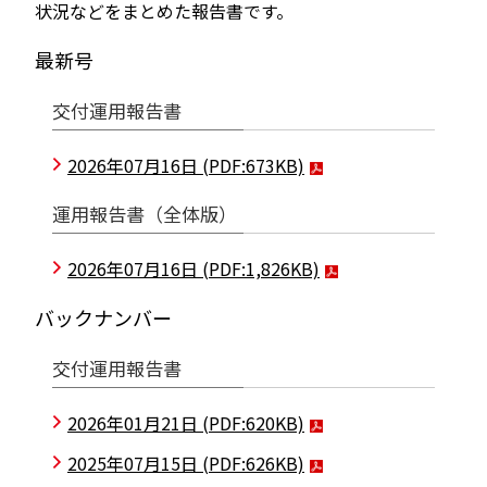
状況などをまとめた報告書です。
最新号
交付運用報告書
2026年07月16日
(PDF:673KB)
運用報告書（全体版）
2026年07月16日
(PDF:1,826KB)
バックナンバー
交付運用報告書
2026年01月21日
(PDF:620KB)
2025年07月15日
(PDF:626KB)