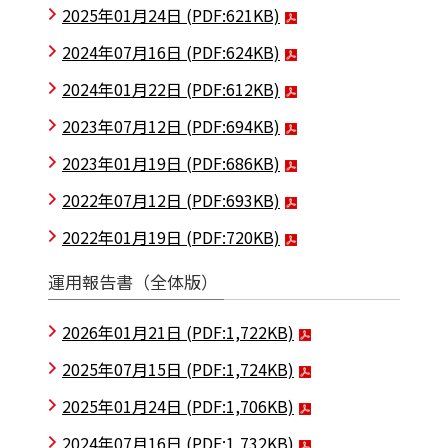
2025年01月24日
(PDF:621KB)
2024年07月16日
(PDF:624KB)
2024年01月22日
(PDF:612KB)
2023年07月12日
(PDF:694KB)
2023年01月19日
(PDF:686KB)
2022年07月12日
(PDF:693KB)
2022年01月19日
(PDF:720KB)
運用報告書（全体版）
2026年01月21日
(PDF:1,722KB)
2025年07月15日
(PDF:1,724KB)
2025年01月24日
(PDF:1,706KB)
2024年07月16日
(PDF:1,732KB)