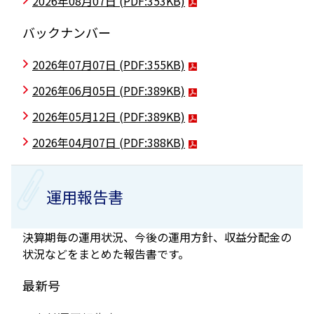
2026年08月07日
(PDF:353KB)
バックナンバー
2026年07月07日
(PDF:355KB)
2026年06月05日
(PDF:389KB)
2026年05月12日
(PDF:389KB)
2026年04月07日
(PDF:388KB)
運用報告書
決算期毎の運用状況、今後の運用方針、収益分配金の
状況などをまとめた報告書です。
最新号