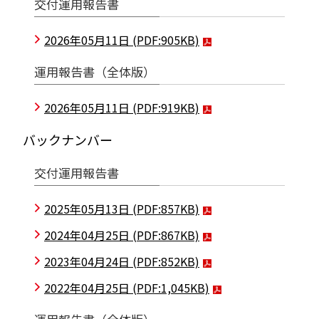
交付運用報告書
2026年05月11日
(PDF:905KB)
運用報告書（全体版）
2026年05月11日
(PDF:919KB)
バックナンバー
交付運用報告書
2025年05月13日
(PDF:857KB)
2024年04月25日
(PDF:867KB)
2023年04月24日
(PDF:852KB)
2022年04月25日
(PDF:1,045KB)