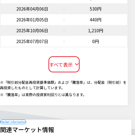
2026年04月06日
530円
2026年01月05日
440円
2025年10月06日
1,210円
2025年07月07日
0円
すべて表示
※「税引前分配金再投資基準価額」および「騰落率」は、分配金（税引前）を
再投資したものとして計算しています。
※「騰落率」は実際の投資家利回りとは異なります。
関連マーケット情報