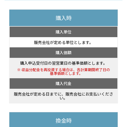
購入時
購入単位
販売会社が定める単位とします。
購入価額
購入申込受付日の翌営業日の基準価額とします。
収益分配金を再投資する場合は、各計算期間終了日の
基準価額とします。
購入代金
販売会社が定める日までに、販売会社にお支払いくださ
い。
換金時