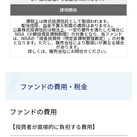
課税関係
課税上は株式投資信託として取扱われます。
配当控除、益金不算入制度の適用はありません。
公募株式投資信託は税法上、一定の要件を満たした場合に
NISA（少額投資非課税制度）の対象となり、当ファンド
は、NISAの「成長投資枠（特定非課税管理勘定）」の対象
となります。ただし、販売会社により取扱いが異なる場合
があります。
詳しくは、販売会社にお問合せください。
ファンドの費用・税金
ファンドの費用
【投資者が直接的に負担する費用】