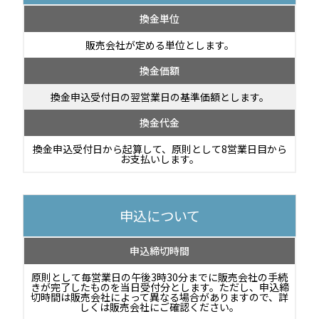
換金単位
販売会社が定める単位とします。
換金価額
換金申込受付日の翌営業日の基準価額とします。
換金代金
換金申込受付日から起算して、原則として8営業日目から
お支払いします。
申込について
申込締切時間
原則として毎営業日の午後3時30分までに販売会社の手続
きが完了したものを当日受付分とします。ただし、申込締
切時間は販売会社によって異なる場合がありますので、詳
しくは販売会社にご確認ください。