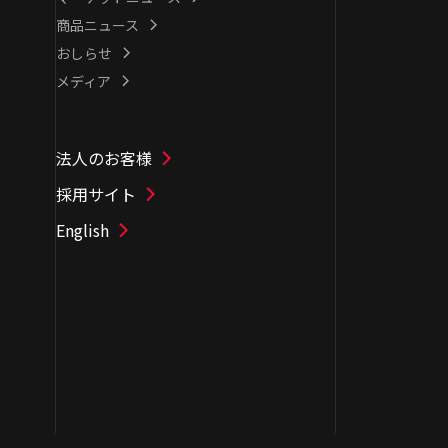
商品ニュース
おしらせ
メディア
法人のお客様
採用サイト
English