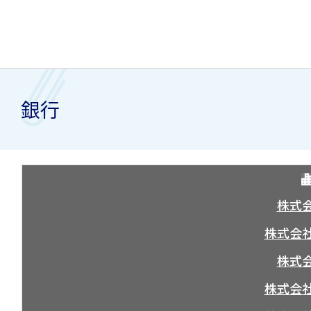
銀行
株式
株式会
株式
株式会