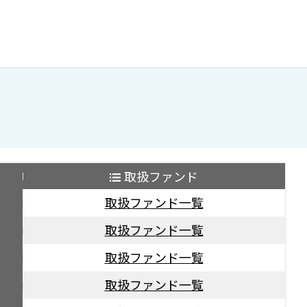
取扱ファンド
取扱ファンド一覧
取扱ファンド一覧
取扱ファンド一覧
取扱ファンド一覧