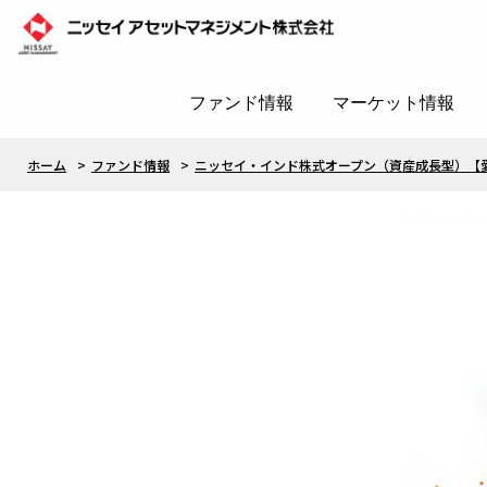
ファンド情報
マーケット情報
ホーム
ファンド情報
ニッセイ・インド株式オープン（資産成長型）【