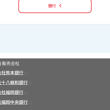
銀行
販売会社
会社熊本銀行
社十八親和銀行
会社福岡銀行
社福岡中央銀行