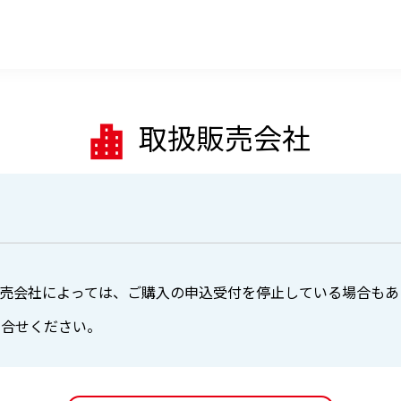
取扱販売会社
売会社によっては、ご購入の申込受付を停止している場合もあ
問合せください。