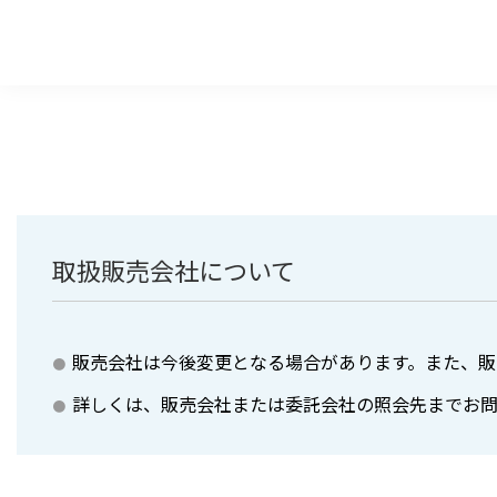
取扱販売会社について
販売会社は今後変更となる場合があります。また、販
詳しくは、販売会社または委託会社の照会先までお