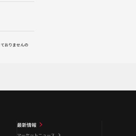
しておりませんの
最新情報
マーケットニュース