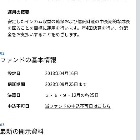
運用の概要
安定したインカム収益の確保および信託財産の中長期的な成長
を図ることを目標に運用を行います。年4回決算を行い、分配
金をお支払いすることをめざします。
ファンドの基本情報
設定日
2018年04月16日
信託期間
2028年09月25日まで
決算日
３・６・９・12月の各25日
申込不可日
当ファンドの申込不可日はこちら
最新の開示資料