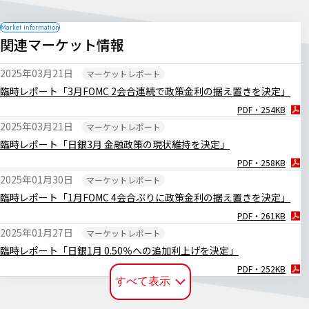
関連マーケット情報
2025年03月21日
マーケットレポート
臨時レポート「3月FOMC 2会合連続で政策金利の据え置きを決定」
PDF・254KB
2025年03月21日
マーケットレポート
臨時レポート「日銀3月 金融政策の現状維持を決定」
PDF・258KB
2025年01月30日
マーケットレポート
臨時レポート「1月FOMC 4会合ぶりに政策金利の据え置きを決定」
PDF・261KB
2025年01月27日
マーケットレポート
臨時レポート「日銀1月 0.50％への追加利上げを決定」
PDF・252KB
すべて表示
2024年12月20日
マーケットレポート
臨時レポート「日銀12月 金融政策の現状維持を決定」