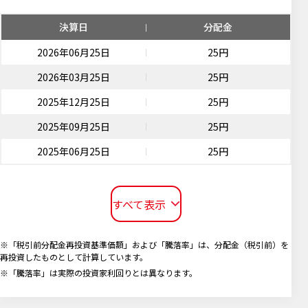
決算日
分配金
2026年06月25日
25円
2026年03月25日
25円
2025年12月25日
25円
2025年09月25日
25円
2025年06月25日
25円
すべて表示
※「税引前分配金再投資基準価額」および「騰落率」は、分配金（税引前）を
再投資したものとして計算しています。
※「騰落率」は実際の投資家利回りとは異なります。