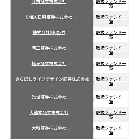
今村証券株式会社
取扱ファンド一
覧
SMBC日興証券株式会社
取扱ファンド一
覧
株式会社SBI証券
取扱ファンド一
覧
岡三証券株式会社
取扱ファンド一
覧
極東証券株式会社
取扱ファンド一
覧
きらぼしライフデザイン証券株式会社
取扱ファンド一
覧
光世証券株式会社
取扱ファンド一
覧
大熊本証券株式会社
取扱ファンド一
覧
大和証券株式会社
取扱ファンド一
覧