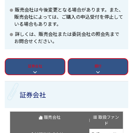
販売会社は今後変更となる場合があります。また、
販売会社によっては、ご購入の申込受付を停止して
いる場合もあります。
詳しくは、販売会社または委託会社の照会先まで
お問合せください。
証券会社
銀行
証券会社
販売会社
取扱ファン
ド