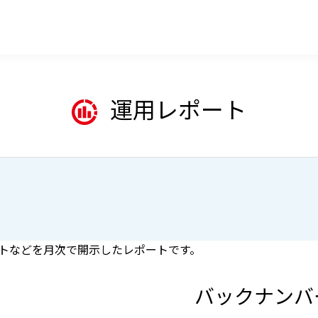
運用レポート
トなどを月次で開示したレポートです。
バックナンバ