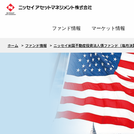
ファンド情報
マーケット情報
ホーム
ファンド情報
ニッセイ米国不動産投資法人債ファンド（毎月決