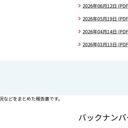
2026年06月12日
(PDF
2026年05月19日
(PDF
2026年04月14日
(PDF
2026年03月13日
(PDF
況などをまとめた報告書です。
バックナンバ