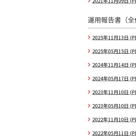
2021年11月09日
(P
運用報告書（全
2025年11月13日
(P
2025年05月15日
(P
2024年11月14日
(P
2024年05月17日
(P
2023年11月10日
(P
2023年05月10日
(P
2022年11月10日
(P
2022年05月11日
(P