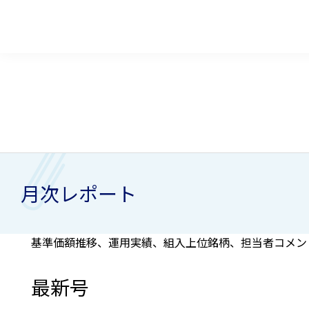
月次レポート
基準価額推移、運用実績、組入上位銘柄、担当者コメン
最新号