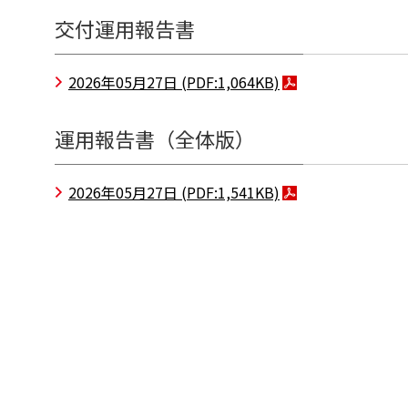
交付運用報告書
2026年05月27日
(PDF:1,064KB)
運用報告書（全体版）
2026年05月27日
(PDF:1,541KB)