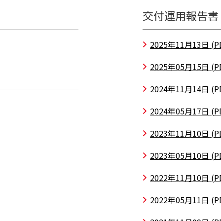
交付運用報告書
2025年11月13日
(P
2025年05月15日
(P
2024年11月14日
(P
2024年05月17日
(P
2023年11月10日
(P
2023年05月10日
(P
2022年11月10日
(P
2022年05月11日
(P