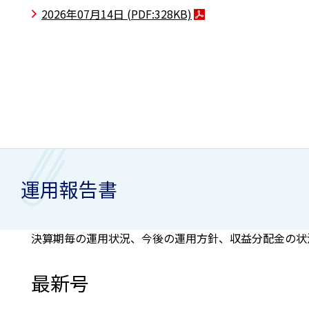
2026年07月14日
(PDF:328KB)
運用報告書
決算期毎の運用状況、今後の運用方針、収益分配金の状
最新号